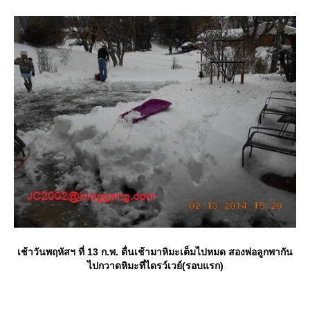
เช้าวันพฤหัสฯ ที่ 13 ก.พ. ตื่นเช้ามาหิมะเต็มไปหมด สองพ่อลูกพากัน
ไปกวาดหิมะที่ไดรว์เวย์(รอบแรก)