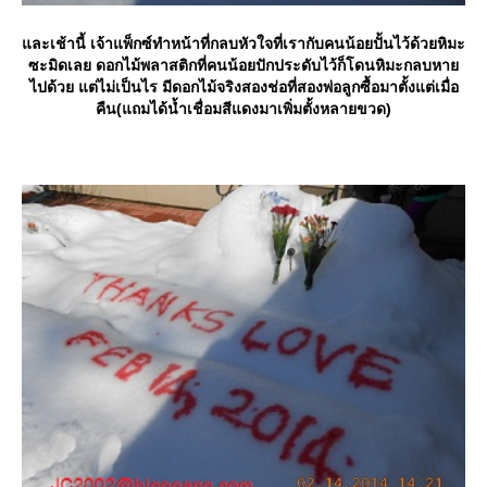
ละเช้านี้ เจ้าแพ็กซ์ทำหน้าที่กลบหัวใจที่เรากับคนน้อยปั้นไว้ด้วยหิมะ
ซะมิดเลย ดอกไม้พลาสติกที่คนน้อยปักประดับไว้ก็โดนหิมะกลบหา
ไปด้วย แต่ไม่เป็นไร มีดอกไม้จริงสองช่อที่สองพ่อลูกซื้อมาตั้งแต่เมื่อ
คืน(แถมได้น้ำเชื่อมสีแดงมาเพิ่มตั้งหลายขวด)