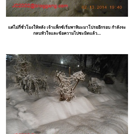
ต่ไม่กี่ชั่วโมงให้หลัง เจ้าแพ็กซ์เริ่มพาหิมะมาโปรยอีกรอบ กำลังจะ
กลบหัวใจและข้อความไปซะมิดแล้ว...