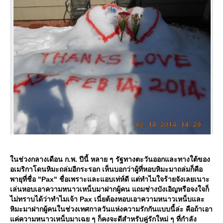
นช่วงกลางเดือน ก.พ. ปีนี้ หลาย ๆ รัฐทางตะวันออกและทางใต้ของ
อเมริกาโดนหิมะถล่มอีกระรอก เห็นบอกว่าผู้ที่หอบหิมะมาถล่มก็คือ
พายุที่ชื่อ "Pax" ชื่อเพราะและแอบเท่ห์ดี แต่ทำไมใจร้ายจังเลยเนาะ
เล่นหอบเอาความหนาวเหน็บมาฝากผู้คน แถมช่างบังเอิญหรือจงใจก็
ไม่ทราบได้ว่าทำไมเจ้า Pax เนี่ยต้องหอบเอาความหนาวเหน็บและ
หิมะมาฝากผู้คนในช่วงเทศกาลวันแห่งความรักกันแบบนี้ล่ะ คือถ้าเอา
ค่ความหนาวเหน็บมาเฉย ๆ ก็คงจะดีสำหรับคู่รักใหม่ ๆ ที่กำลัง