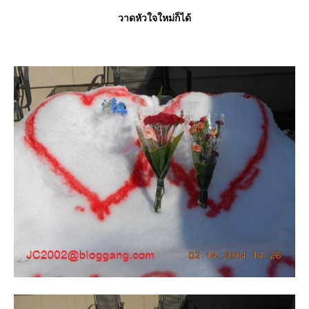
วาดหัวใจใหม่ก็ได้