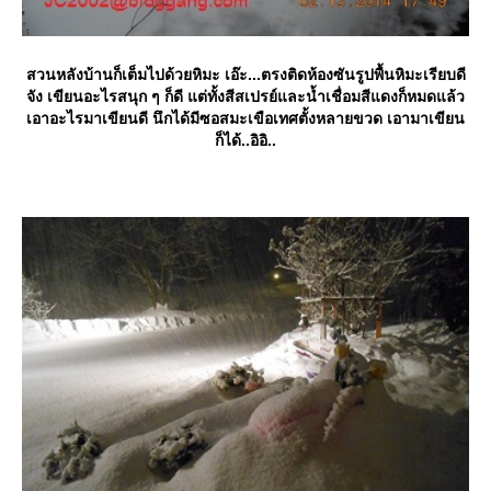
สวนหลังบ้านก็เต็มไปด้วยหิมะ เอ๊ะ...ตรงติดห้องซันรูปพื้นหิมะเรียบดี
จัง เขียนอะไรสนุก ๆ ก็ดี แต่ทั้งสีสเปรย์และน้ำเชื่อมสีแดงก็หมดแล้ว
เอาอะไรมาเขียนดี นึกได้มีซอสมะเขือเทศตั้งหลายขวด เอามาเขียน
ก็ได้..อิอิ..