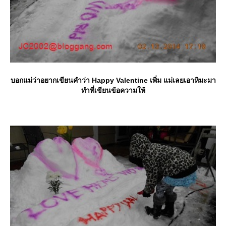
บอกแม่ว่าอยากเขียนคำว่า Happy Valentine เพิ่ม แม่เลยเอาหิมะมา
ทำที่เขียนข้อความให้