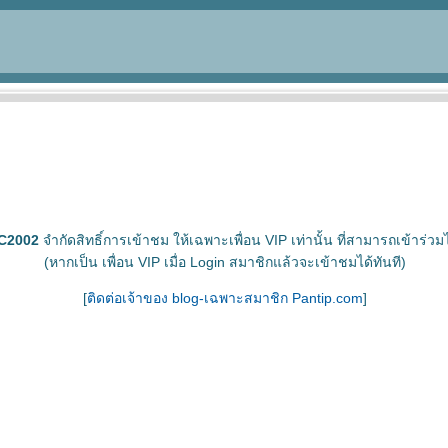
C2002
จำกัดสิทธิ์การเข้าชม ให้เฉพาะเพื่อน VIP เท่านั้น ที่สามารถเข้าร่วมไ
(หากเป็น เพื่อน VIP เมื่อ Login สมาชิกแล้วจะเข้าชมได้ทันที)
[
ติดต่อเจ้าของ blog-เฉพาะสมาชิก Pantip.com
]