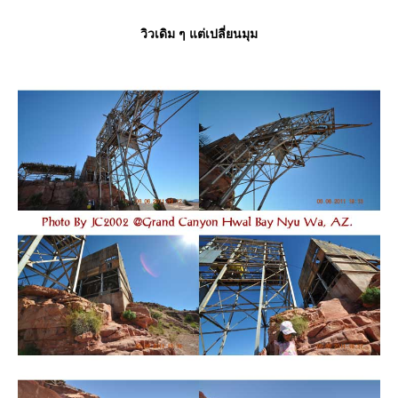
วิวเดิม ๆ แต่เปลี่ยนมุม