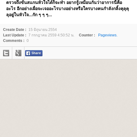
ตรวจถึงขั้นสแกนหัวใจได้ก็จะทำ อยากรู้เหมือนกันว่าอาการนี้คือ
อะไร อีกอย่างเผื่อจะเจออะไรบางอย่างหรือใครบางคนกำลังกลิ้งคุลุคุ
ลุอยู่ในหัวใจ...กัก ๆ ๆ ๆ...
Create Date :
15 มิถุนายน 2554
Last Update :
7 กรกฎาคม 2559 4:50:52 น.
Counter :
Pageviews.
Comments :
0