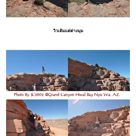
วิวเดิมแต่ต่างมุม