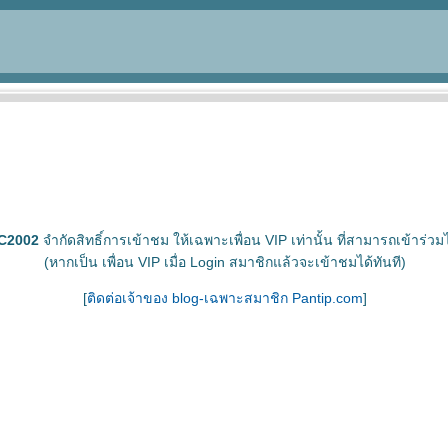
C2002
จำกัดสิทธิ์การเข้าชม ให้เฉพาะเพื่อน VIP เท่านั้น ที่สามารถเข้าร่วมไ
(หากเป็น เพื่อน VIP เมื่อ Login สมาชิกแล้วจะเข้าชมได้ทันที)
[
ติดต่อเจ้าของ blog-เฉพาะสมาชิก Pantip.com
]