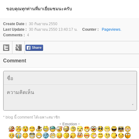
ขอบคุณทุกท่านที่มาเยี่ยมชมนะครับ
Create Date :
30 กันยายน 2550
Last Update :
30 กันยายน 2550 13:40:17 น.
Counter :
Pageviews.
Comments :
4
Comment
* blog นี้ comment ได้เฉพาะสมาชิก
+
Emotion
+