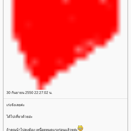
30 กันยายน 2550 22:27:02 น.
เก่งจังเลยค่ะ
ได้ไปเที่ยวด้วยอ่ะ
ถ้าคุณน้าไปคงต้อง เหนื่อยหมดแรงก่อนแล้วหล่ะ