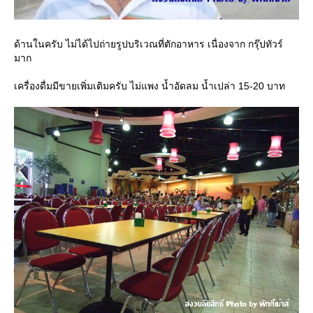
ด้านในครับ ไม่ได้ไปถ่ายรูปบริเวณที่ตักอาหาร เนื่องจาก กรุ๊ปทัวร์
มาก
เครื่องดื่มมีขายเพิ่มเติมครับ ไม่แพง น้ำอัดลม น้ำเปล่า 15-20 บาท