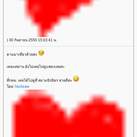
) 30 กันยายน 2550 15:03:41 น.
ตามมาเที่ยวด้วยค่ะ
เคยแต่ผ่าน ยังไม่เคยไปดูแสดงเลยค่ะ
ที่กทม. เคยได้ไปดูที่ สยามนิรมิตร สวยดีค่ะ
โดย:
NuAeaw