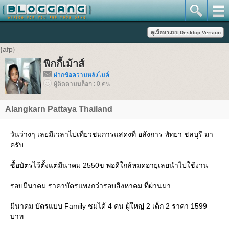
{afp}
พิกกี้เม้าส์
ฝากข้อความหลังไมค์
ผู้ติดตามบล็อก : 0 คน
Alangkarn Pattaya Thailand
วันว่างๆ เลยมีเวลาไปเที่ยวชมการแสดงที่ อลังการ พัทยา ชลบุรี มา
ครับ
ซื้อบัตรไว้ตั้งแต่มีนาคม 2550ข พอดีใกล้หมดอายุเลยนำไปใช้งาน
รอบมีนาคม ราคาบัตรแพงกว่ารอบสิงหาคม ที่ผ่านมา
มีนาคม บัตรแบบ Family ชมได้ 4 คน ผู้ใหญ่ 2 เด็ก 2 ราคา 1599
บาท