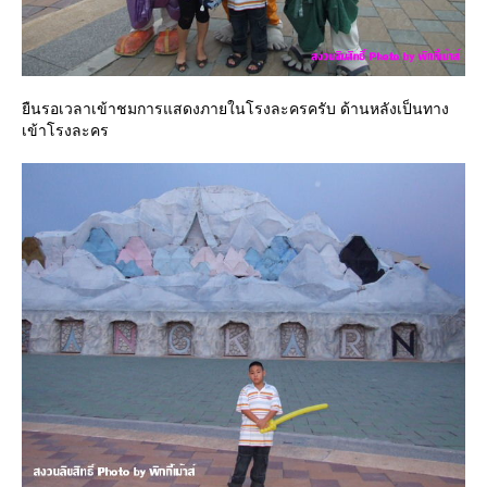
ยืนรอเวลาเข้าชมการแสดงภายในโรงละครครับ ด้านหลังเป็นทาง
เข้าโรงละคร