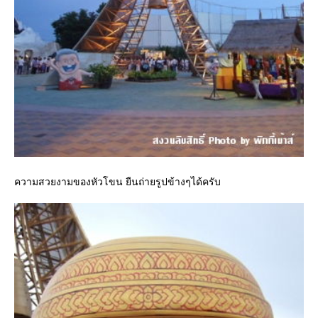
ความสวยงามของหัวโขน ยืนถ่ายรูปข้างๆได้ครับ