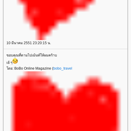
10 มีนาคม 2551 23:20:15 น.
ขอบคุณที่ตามไปเม้นท์ให้ผมคร้าบ
เย้ ๆ
โดย: BoBo Online Magazine (
bobo_travel