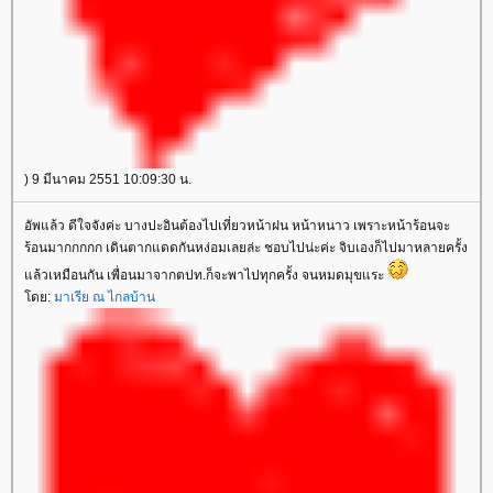
) 9 มีนาคม 2551 10:09:30 น.
อัพแล้ว ดีใจจังค่ะ บางปะอินต้องไปเที่ยวหน้าฝน หน้าหนาว เพราะหน้าร้อนจะ
ร้อนมากกกกก เดินตากแดดกันหง่อมเลยล่ะ ชอบไปน่ะค่ะ จิบเองก็ไปมาหลายครั้ง
แล้วเหมือนกัน เพื่อนมาจากตปท.ก็จะพาไปทุกครั้ง จนหมดมุขแระ
โดย:
มาเรีย ณ ไกลบ้าน