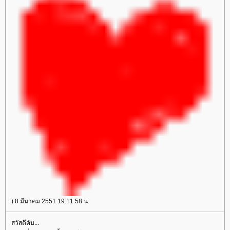
) 8 มีนาคม 2551 19:11:58 น.
สวัสดีคับ...