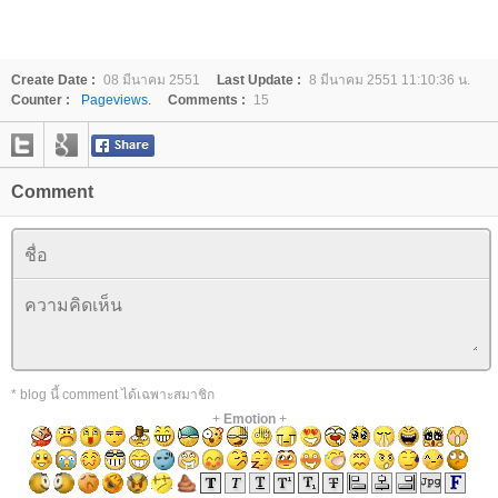
Create Date :
08 มีนาคม 2551
Last Update :
8 มีนาคม 2551 11:10:36 น.
Counter :
Pageviews.
Comments :
15
Comment
* blog นี้ comment ได้เฉพาะสมาชิก
+
Emotion
+