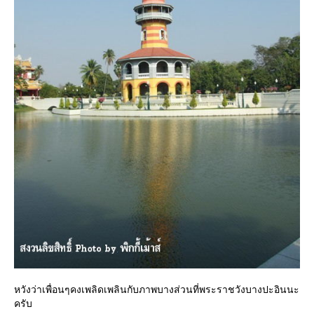
หวังว่าเพื่อนๆคงเพลิดเพลินกับภาพบางส่วนที่พระราชวังบางปะอินนะ
ครับ