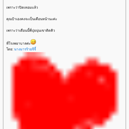
เพราะว่าปิดเทอมแล้ว
คุณป้าเองคงจะเป็นเดือนหน้านะค่ะ
เพราะว่าเดือนนี้พี่ปุยนุ่นเขาติดคิว
ที่โรงพยาบาลค่ะ
โดย:
นางมารร้ายจีจี้