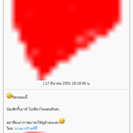
) 17 มีนาคม 2551 18:18:56 น.
ปิดเทอมนี้
น้องพิกกี้เมาท์ ไปเที่ยวไหนต่ออีกค่ะ
อย่าลืมเอาภาพมาลงให้ดูด้วยนะค่ะ
โดย:
นางมารร้ายจีจี้