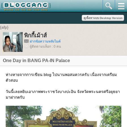
{afp}
พิกกี้เม้าส์
ฝากข้อความหลังไมค์
ผู้ติดตามบล็อก : 0 คน
One Day in BANG PA-IN Palace
ห่างหายจากการเขียน blog ไปนานพอสมควรครับ เนื่องจากเตรียม
ตัวสอบ
วันนี้เลยหยิบเอาภาพพระราชวังบางปะอิน จังหวัดพระนครศรีอยุธยา
มาฝากครับ