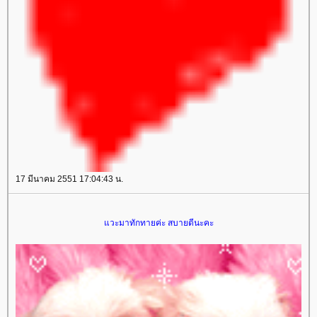
17 มีนาคม 2551 17:04:43 น.
แวะมาทักทายค่ะ สบายดีนะคะ