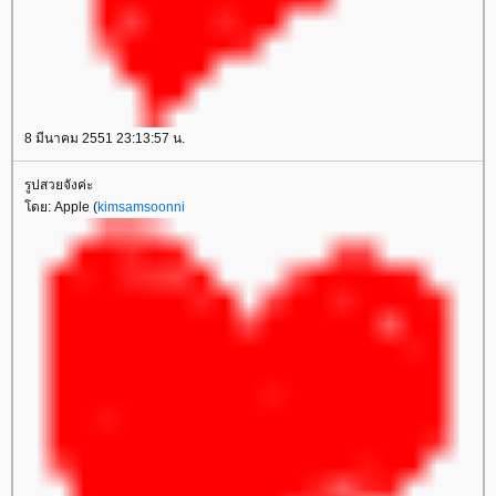
8 มีนาคม 2551 23:13:57 น.
รูปสวยจังค่ะ
โดย: Apple (
kimsamsoonni