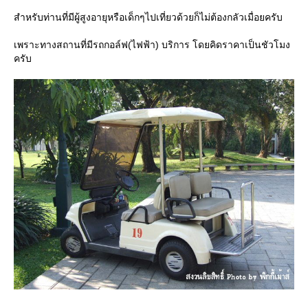
สำหรับท่านที่มีผู้สูงอายุหรือเด็กๆไปเที่ยวด้วยก็ไม่ต้องกลัวเมื่อยครับ
เพราะทางสถานที่มีรถกอล์ฟ(ไฟฟ้า) บริการ โดยคิดราคาเป็นชัวโมง
ครับ