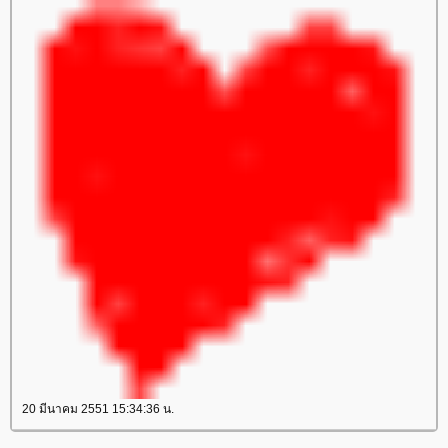
20 มีนาคม 2551 15:34:36 น.