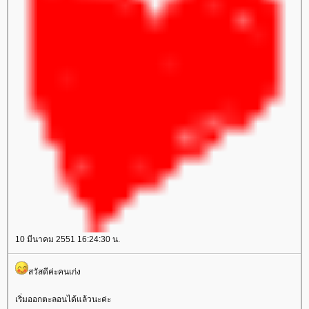
10 มีนาคม 2551 16:24:30 น.
สวัสดีค่ะคนเก่ง
เริ่มออกตะลอนได้แล้วนะค่ะ