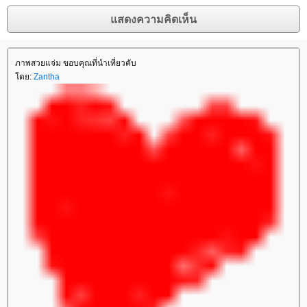
ภาพสวยแจ่ม ขอบคุณที่นำเที่ยวคับ
โดย:
Zantha