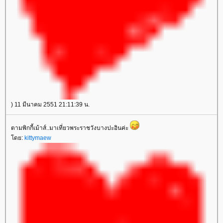
) 11 มีนาคม 2551 21:11:39 น.
ตามพิกกี้เม้าส์..มาเที่ยวพระราชวังบางปะอินค่ะ
โดย:
kittymaew