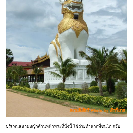
บริเวณสนามหญ้าด้านหน้าพระที่นั่งนี้ ใช้ถ่ายทำฉากที่ชนไก่ ครับ