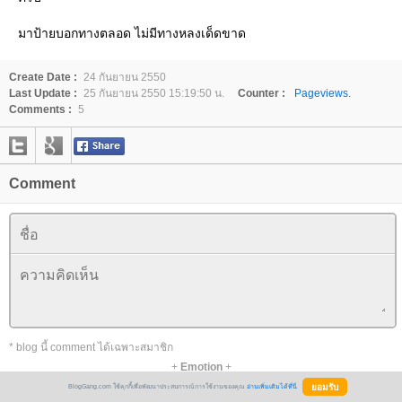
มาป้ายบอกทางตลอด ไม่มีทางหลงเด็ดขาด
Create Date :
24 กันยายน 2550
Last Update :
25 กันยายน 2550 15:19:50 น.
Counter :
Pageviews.
Comments :
5
Comment
* blog นี้ comment ได้เฉพาะสมาชิก
+
Emotion
+
BlogGang.com ใช้คุกกี้เพื่อพัฒนาประสบการณ์การใช้งานของคุณ
อ่านเพิ่มเติมได้ที่นี่