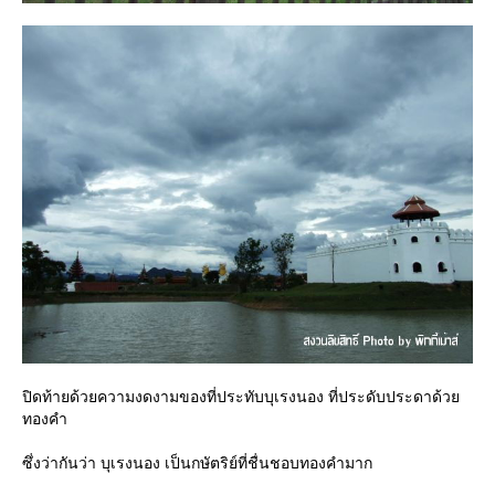
ปิดท้ายด้วยความงดงามของที่ประทับบุเรงนอง ที่ประดับประดาด้วย
ทองคำ
ซึ่งว่ากันว่า บุเรงนอง เป็นกษัตริย์ที่ชื่นชอบทองคำมาก