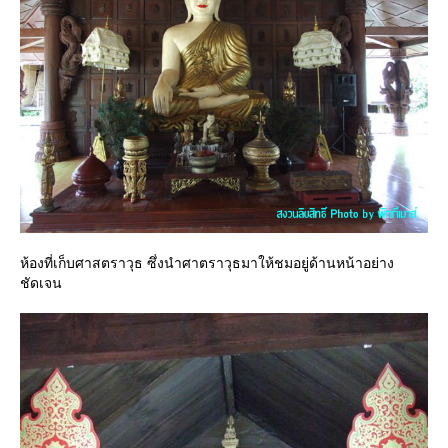
ห้องที่เก็บศาสตราวุธ ซึ่งนำศาตราวุธมาให้ชมอยู่ด้านหน้าอย่าง
ชัดเจน