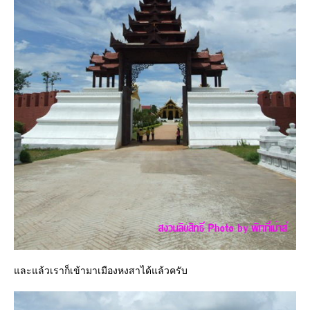
และแล้วเราก็เข้ามาเมืองหงสาได้แล้วครับ