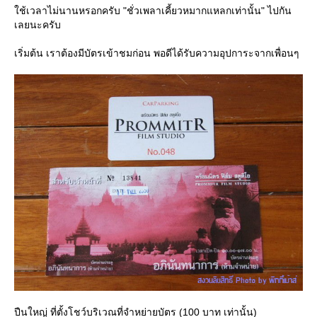
ใช้เวลาไม่นานหรอกครับ "ชั่วเพลาเคี้ยวหมากแหลกเท่านั้น" ไปกัน
เลยนะครับ
เริ่มต้น เราต้องมีบัตรเข้าชมก่อน พอดีได้รับความอุปการะจากเพื่อนๆ
ปืนใหญ่ ที่ตั้งโชว์บริเวณที่จำหย่ายบัตร (100 บาท เท่านั้น)