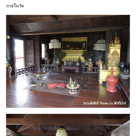
ภายในวัด