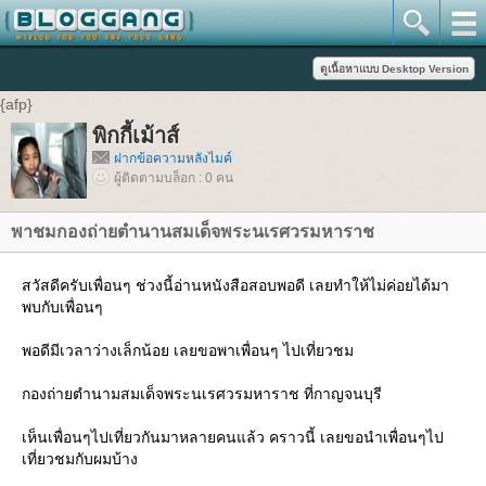
{afp}
พิกกี้เม้าส์
ฝากข้อความหลังไมค์
ผู้ติดตามบล็อก : 0 คน
พาชมกองถ่ายตำนานสมเด็จพระนเรศวรมหาราช
สวัสดีครับเพื่อนๆ ช่วงนี้อ่านหนังสือสอบพอดี เลยทำให้ไม่ค่อยได้มา
พบกับเพื่อนๆ
พอดีมีเวลาว่างเล็กน้อย เลยขอพาเพื่อนๆ ไปเที่ยวชม
กองถ่ายตำนามสมเด็จพระนเรศวรมหาราช ที่กาญจนบุรี
เห็นเพื่อนๆไปเที่ยวกันมาหลายคนแล้ว คราวนี้ เลยขอนำเพื่อนๆไป
เที่ยวชมกับผมบ้าง