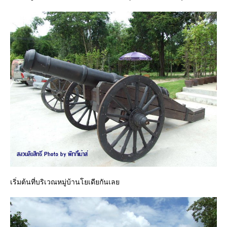
เริ่มต้นที่บริเวณหมู่บ้านโยเดียกันเลย