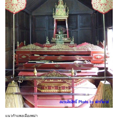
แนวกำแพงเมืองพม่า