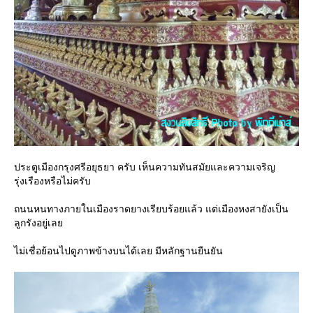
ประตูเมืองกรุงศรีอยุธยา ครับ เห็นความทันสมัยและความเจริญ
รุ่งเรืองหรือไม่ครับ
ถนนหนทางภายในเมืองราดยางเรียบร้อยแล้ว แต่เมืองหงสายังเป็น
ลูกรังอยู่เลย
ไม่เชื่อย้อนไปดูภาพข้างบนได้เลย มีหลักฐานยืนยัน