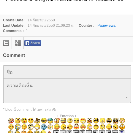
Create Date :
14 กันยายน 2550
Last Update :
14 กันยายน 2550 21:09:23 น.
Counter :
Pageviews.
Comments :
1
Comment
* blog นี้ comment ได้เฉพาะสมาชิก
+
Emotion
+