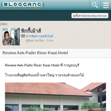
{afp}
พิกกี้เม้าส์
ฝากข้อความหลังไมค์
ผู้ติดตามบล็อก : 0 คน
Review Aek-Pailin River Kwai Hotel
Review Aek-Pailin River Kwai Hotel ที่ กาญจนบุรี
โรงแรมที่อยู่ติดกับแม่น้ำแควใหญ่ รายรอบด้วยแมกไม้