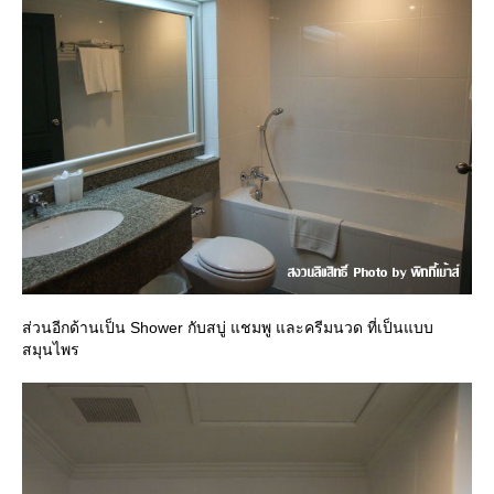
ส่วนอีกด้านเป็น Shower กับสบู่ แชมพู และครีมนวด ที่เป็นแบบ
สมุนไพร