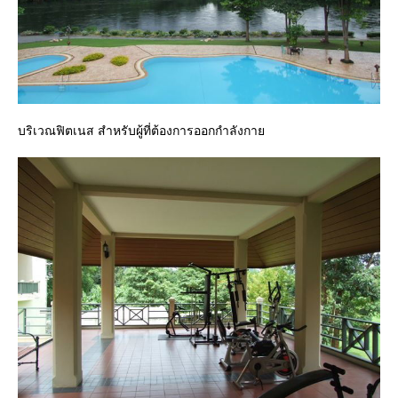
บริเวณฟิตเนส สำหรับผู้ที่ต้องการออกกำลังกาย