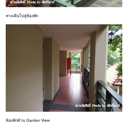
ทางเดินไปสู่ห้องพัก
ห้องพักด้าน Garden View