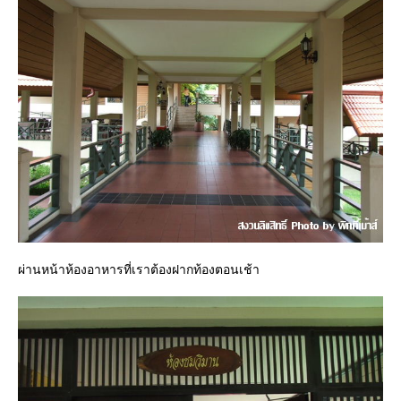
ผ่านหน้าห้องอาหารที่เราต้องฝากท้องตอนเช้า