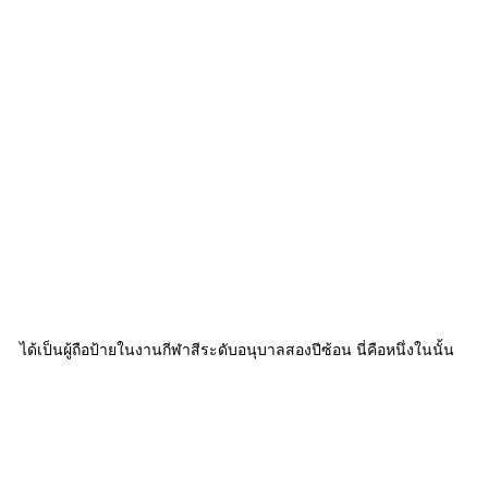
ได้เป็นผู้ถือป้ายในงานกีฬาสีระดับอนุบาลสองปีซ้อน นี่คือหนึ่งในนั้น