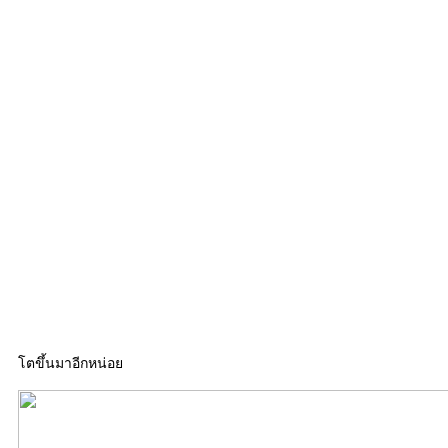
โตขึ้นมาอีกหน่อย