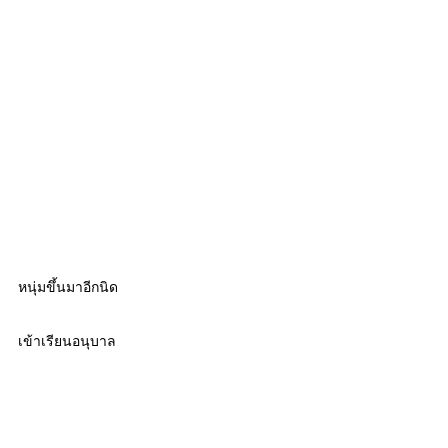
หนุ่มขึ้นมาอีกนิด
เข้าเรียนอนุบาล