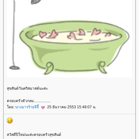
สุขสันต์วันคริสมาสต์นะค่ะ
ครอบครัวตัวกลม..................
โดย:
นางมารร้ายจีจี้
25 ธันวาคม 2553 15:48:07 น.
สวัสดีปีใหม่นะค่ะครอบครัวสุขสันต์