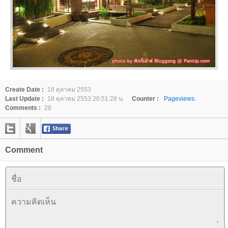
Create Date :
18 ตุลาคม 2553
Last Update :
18 ตุลาคม 2553 20:51:28 น.
Counter :
Pageviews.
Comments :
28
Comment