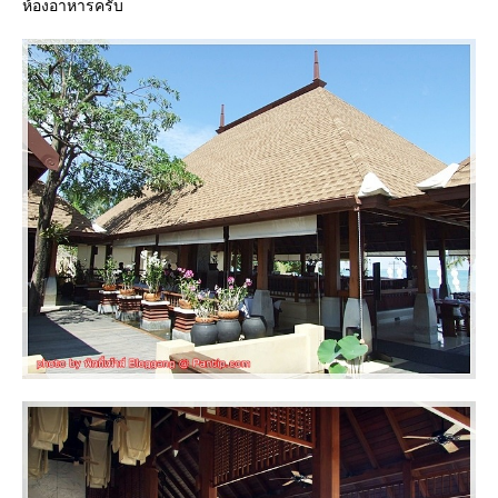
ห้องอาหารครับ