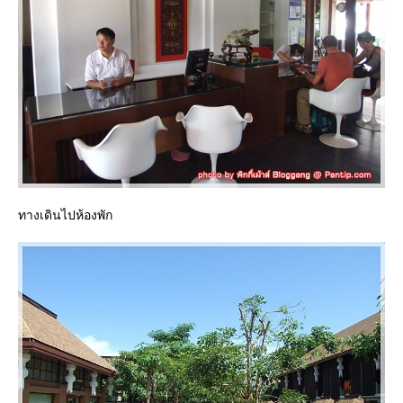
ทางเดินไปห้องพัก