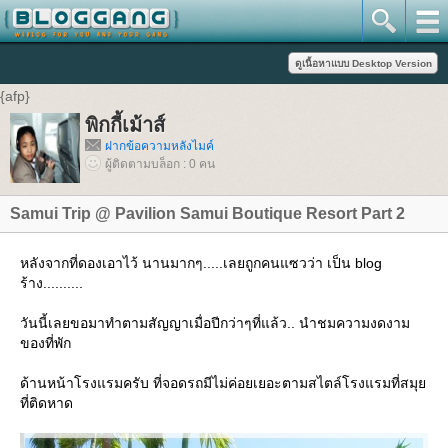
{afp}
พิกกี้เม้าส์
ฝากข้อความหลังไมค์
ผู้ติดตามบล็อก : 0 คน
Samui Trip @ Pavilion Samui Boutique Resort Part 2
หลังจากที่ดองเอาไว้ นานมากๆ.....เลยถูกคนแซวว่า เป็น blog
ร้าง..........
วันนี้เลยขอมาทำตามสัญญาเมื่อปีกว่าๆที่แล้ว.. นำชมความงดงาม
ของที่พัก
ด้านหน้าโรงแรมครับ ที่จอดรถมีไม่ค่อยเยอะตามสไตล์โรงแรมที่สมุย
ที่ติดหาด