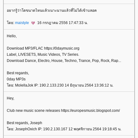
อยากรู้ว่าโตขนาดไหนแล้วเนาะนานแล้วที่ไม่ได้เข้าบลอค
โดย:
maistyle
16 กรกฎาคม 2556 17:47:33 น.
Hello,
Download MP3/FLAC https://0daymusic.org
Label, LIVESETS, Music Videos, TV Series.
Download Dance, Electro, House, Techno, Trance, Pop, Rock, Rap...
Best regards,
0day MP3s
โดย: MolellaJok IP: 190.2.133.230 14 มิถุนายน 2564 13:36:12 น.
Hey,
Club new music scene releases https://europesmusic.blogspot.com/
Best regards, Joseph
โดย: JosephOxich IP: 190.2.130.167 12 พฤศจิกายน 2564 19:18:45 น.