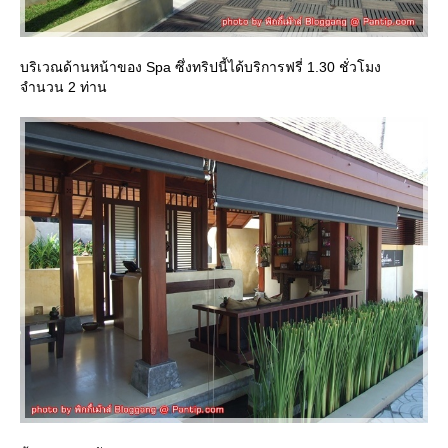
บริเวณด้านหน้าของ Spa ซึ่งทริปนี้ได้บริการฟรี่ 1.30 ชั่วโมง
จำนวน 2 ท่าน