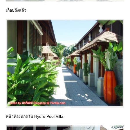
เกือบถึงแล้ว
หน้าห้องพักครับ Hydro Pool Villa