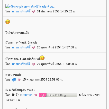
โดย:
นางมารร้ายจีจี้
31 ธันวาคม 2553 14:25:52 น.
ใกล้จะปิดเทอมแล้ว
มีโครงการกันแล้วยังล่ะค่ะ
โดย:
นางมารร้ายจีจี้
20 กุมภาพันธ์ 2554 14:57:58 น.
ม๊ารอชมนะค่ะน้องพิ๊กกี้เมาท์
โดย:
นางมารร้ายจีจี้
27 กุมภาพันธ์ 2554 11:00:00 น.
แวะมาชมค่ะ
โดย:
นู๋ที
15 พฤษภาคม 2554 22:58:06 น.
ยังระลึกถึงหนูเสมอนะคะ
โดย: ป้าตุ้ย (
amornsri
) 5 สิงหาคม 2554
13:14:31 น.