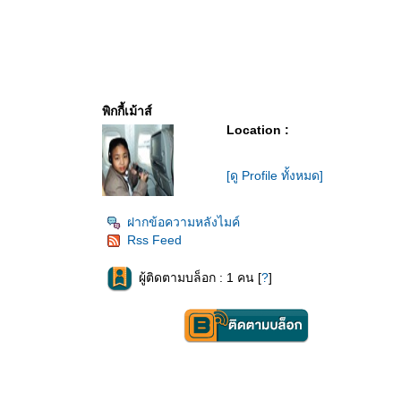
พิกกี้เม้าส์
Location :
[ดู Profile ทั้งหมด]
ฝากข้อความหลังไมค์
Rss Feed
ผู้ติดตามบล็อก : 1 คน [
?
]