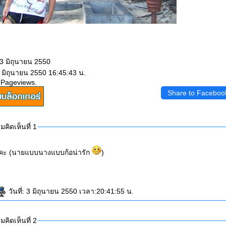
03 มิถุนายน 2550
5 มิถุนายน 2550 16:45:43 น.
 Pageviews.
Share to Faceboo
คิดเห็นที่ 1
งคะ (นายแบบนางแบบก้อน่ารัก
)
วันที่: 3 มิถุนายน 2550 เวลา:20:41:55 น.
คิดเห็นที่ 2