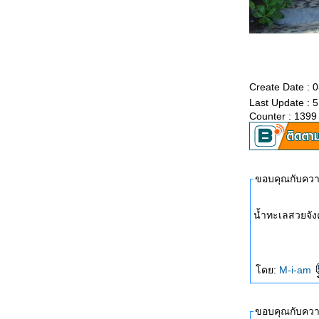
Create Date : 
Last Update : 
Counter : 1399
ขอบคุณกับความ
น้ำทะเลสวยจั
ดย:
M-i-am
ขอบคุณกับความ