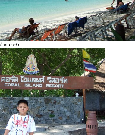
กด้วยนะครับ