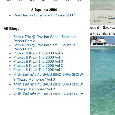
3 มิถุนายน 2550
One Day on Coral Island Phuket 2007
นะนำเพื่อนๆลอง
All Blogs
ล้วอย่าลืมเอาข
Samui Trip @ Pavilion Samui Boutique
Resort Part 2
Samui Trip @ Pavilion Samui Boutique
Resort Part 1
Phuket & Krabi Trip 2008 Vol 5
Phuket & Krabi Trip 2008 Vol 4
Phuket & Krabi Trip 2008 Vol 3
Phuket & Krabi Trip 2008 Vol 2
Phuket & Krabi Trip 2008 Vol 1
ค่ำคืนอันดื่มด่ำ กับ BABB BIRD BIRD SHOW
9 "Magic Memories" Vol 3
ค่ำคืนอันดื่มด่ำ กับ BABB BIRD BIRD SHOW
9 "Magic Memories" Vol 2
ค่ำคืนอันดื่มด่ำ กับ BABB BIRD BIRD SHOW
9 "Magic Memories" Vol 1
One Day in BANG PA-IN Palace
Review Holiday Inn Chieng-Mai
พาชมขบวนแห่งานนมัสการหลวงพ่อพุทธโสธร