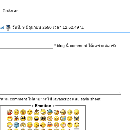
อีกจังเลย.....
ket
วันที่: 9 มิถุนายน 2550 เวลา:12:52:49 น.
* blog นี้ comment ได้เฉพาะสมาชิก
*ส่วน comment ไม่สามารถใช้ javascript และ style sheet
+
Emotion
+