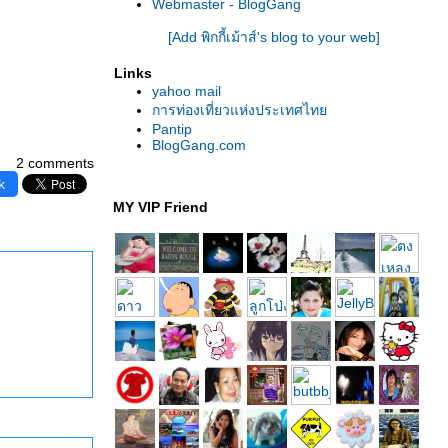
Webmaster - BlogGang
[Add พิกกี้เม้าส์'s blog to your web]
Links
yahoo mail
การท่องเที่ยวแห่งประเทศไท
Pantip
BlogGang.com
2 comments
k
MY VIP Friend