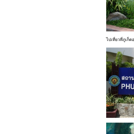
ไปเที่ยวที่ภูเก