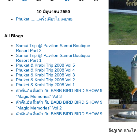
10 มิถุนายน 2550
Phuket........ครั้งเดียวไม่เคยพอ
All Blogs
Samui Trip @ Pavilion Samui Boutique
Resort Part 2
Samui Trip @ Pavilion Samui Boutique
Resort Part 1
Phuket & Krabi Trip 2008 Vol 5
Phuket & Krabi Trip 2008 Vol 4
Phuket & Krabi Trip 2008 Vol 3
Phuket & Krabi Trip 2008 Vol 2
Phuket & Krabi Trip 2008 Vol 1
ค่ำคืนอันดื่มด่ำ กับ BABB BIRD BIRD SHOW 9
"Magic Memories" Vol 3
ค่ำคืนอันดื่มด่ำ กับ BABB BIRD BIRD SHOW 9
"Magic Memories" Vol 2
ค่ำคืนอันดื่มด่ำ กับ BABB BIRD BIRD SHOW 9
"Magic Memories" Vol 1
One Day in BANG PA-IN Palace
Review Holiday Inn Chieng-Mai
ถึงภูเก็ต แวะไ
พาชมขบวนแห่งานนมัสการหลวงพ่อพุทธโสธร