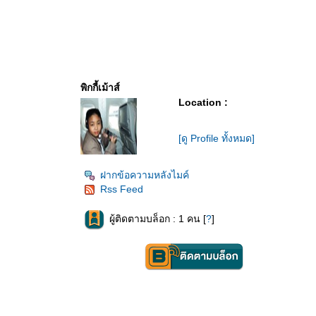
พิกกี้เม้าส์
Location :
[ดู Profile ทั้งหมด]
ฝากข้อความหลังไมค์
Rss Feed
ผู้ติดตามบล็อก : 1 คน [
?
]