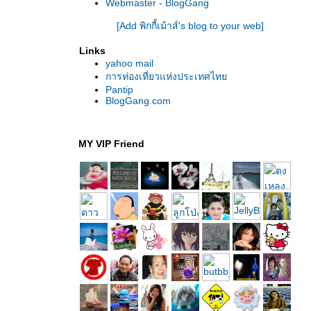
Webmaster - BlogGang
[Add พิกกี้เม้าส์'s blog to your web]
Links
yahoo mail
การท่องเที่ยวแห่งประเทศไท
Pantip
BlogGang.com
MY VIP Friend