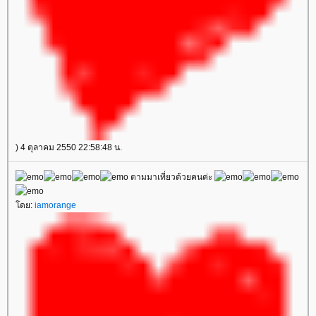
) 4 ตุลาคม 2550 22:58:48 น.
ตามมาเที่ยวด้วยคนค่ะ
โดย:
iamorange