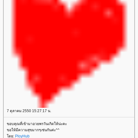
7 ตุลาคม 2550 15:27:17 น.
ขอบคุณที่เข้ามาอวยพรวันเกิดให้น่ะคะ
ขอให้มีความสุขมากๆเช่นกันค่ะ^^
โดย:
PloyHub