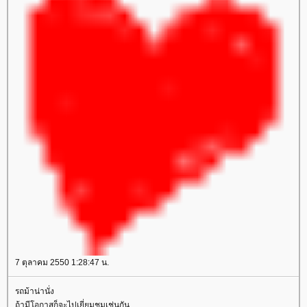
7 ตุลาคม 2550 1:28:47 น.
รถม้าน่านั่ง
ถ้ามีโอกาสก็จะไปเยี่ยมชมเช่นกัน