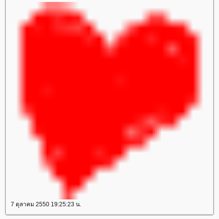
7 ตุลาคม 2550 19:25:23 น.