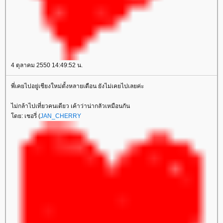
4 ตุลาคม 2550 14:49:52 น.
พี่เคยไปอยู่เชียงใหม่ตั้งหลายเดือน ยังไม่เคยไปเลยค่ะ
ไม่กล้าไปเที่ยวคนเดียว เค้าว่าน่ากลัวเหมือนกัน
โดย: เชอรี่ (
JAN_CHERRY