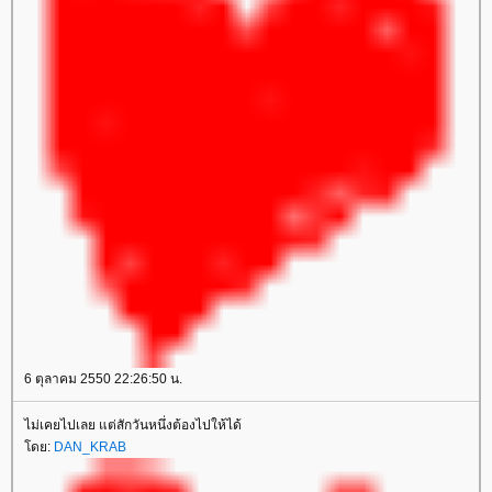
6 ตุลาคม 2550 22:26:50 น.
ไม่เคยไปเลย แต่สักวันหนึ่งต้องไปให้ได้
โดย:
DAN_KRAB