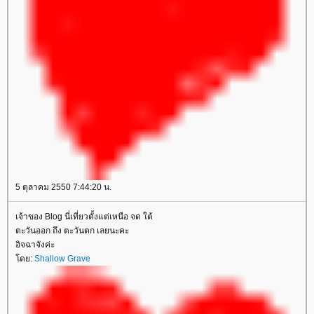
5 ตุลาคม 2550 7:44:20 น.
เจ้าของ Blog นี่เที่ยวตั้งแต่เหนือ จด ใต้
ตะวันออก ถึง ตะวันตก เลยนะคะ
อิจฉาจังค่ะ
โดย:
Shallow Grave