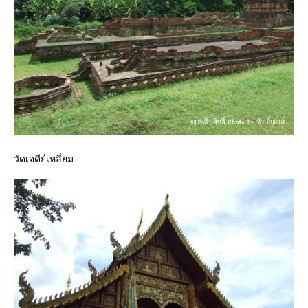
วัดเจดีย์เหลี่ยม