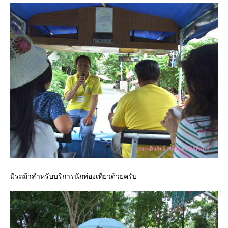
มีรถม้าสำหรับบริการนักท่องเที่ยวด้วยครับ