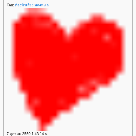
โดย:
ท้องฟ้าเสียงเพลงทะเล
7 ตุลาคม 2550 1:43:14 น.