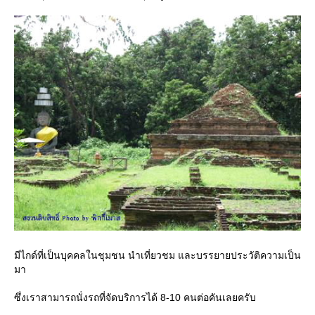
มีไกด์ที่เป็นบุคคลในชุมชน นำเที่ยวชม และบรรยายประวัติความเป็น
มา
ซึ่งเราสามารถนั่งรถที่จัดบริการได้ 8-10 คนต่อคันเลยครับ