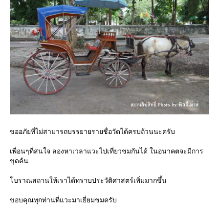
ขออภัยที่ไม่สามารถบรรยายรายชื่อวัดได้ครบถ้วนนะครับ
เพื่อนๆที่สนใจ ลองหาเวลาแวะไปเที่ยวชมกันได้ ในอนาคตจะมีการ
ขุดค้น
โบราณสถานให้เราได้ทราบประวัติศาสตร์เพิ่มมากขึ้น
ขอบคุณทุกท่านที่แวะมาเยี่ยมชมครับ