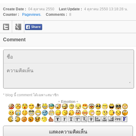
Create Date :
04 ตุลาคม 2550
Last Update :
4 ตุลาคม 2550 13:18:28 น.
Counter :
Pageviews.
Comments :
8
Comment
* blog นี้ comment ได้เฉพาะสมาชิก
+
Emotion
+