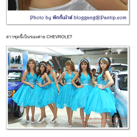
สาวชุดนี้เป็นของค่าย CHEVROLET