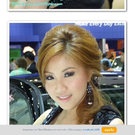
BlogGang.com ใช้คุกกี้เพื่อพัฒนาประสบการณ์การใช้งานของคุณ
อ่านเพิ่มเติมได้ที่นี่