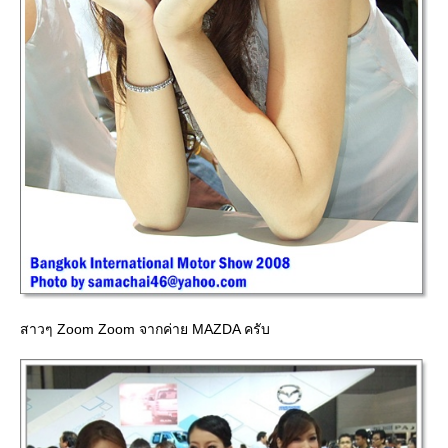
สาวๆ Zoom Zoom จากค่าย MAZDA ครับ