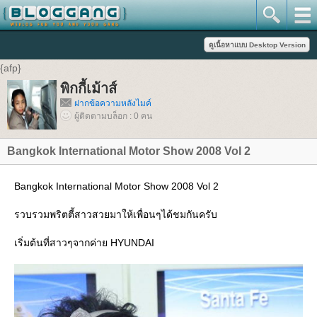
{afp}
พิกกี้เม้าส์
ฝากข้อความหลังไมค์
ผู้ติดตามบล็อก : 0 คน
Bangkok International Motor Show 2008 Vol 2
Bangkok International Motor Show 2008 Vol 2
รวบรวมพริตตี้สาวสวยมาให้เพื่อนๆได้ชมกันครับ
เริ่มต้นที่สาวๆจากค่าย HYUNDAI