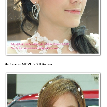
ปิดท้ายด้วย MITZUBISHI อีกรอบ