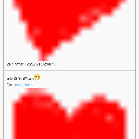
26 มกราคม 2552 21:02:48 น.
สวัสดีปีใหม่จีนค่ะ
โดย:
magicwork