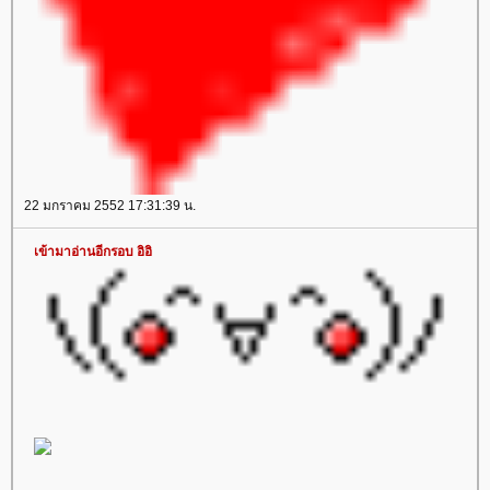
22 มกราคม 2552 17:31:39 น.
เข้ามาอ่านอีกรอบ อิอิ