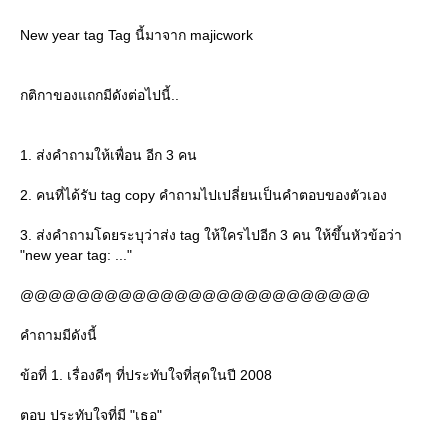
New year tag Tag นี้มาจาก majicwork
กติกาของแถกมีดังต่อไปนี้..
1. ส่งคำถามให้เพื่อน อีก 3 คน
2. คนที่ได้รับ tag copy คำถามไปเปลี่ยนเป็นคำตอบของตัวเอง
3. ส่งคำถามโดยระบุว่าส่ง tag ให้ใครไปอีก 3 คน ให้ขึ้นหัวข้อว่า
"new year tag: ..."
@@@@@@@@@@@@@@@@@@@@@@@@@
คำถามมีดังนี้
ข้อที่ 1. เรื่องดีๆ ที่ประทับใจที่สุดในปี 2008
ตอบ ประทับใจที่มี "เธอ"