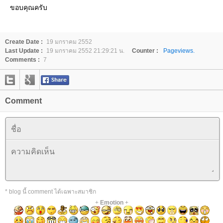
ขอบคุณครับ
Create Date :
19 มกราคม 2552
Last Update :
19 มกราคม 2552 21:29:21 น.
Counter :
Pageviews.
Comments :
7
Comment
* blog นี้ comment ได้เฉพาะสมาชิก
+
Emotion
+