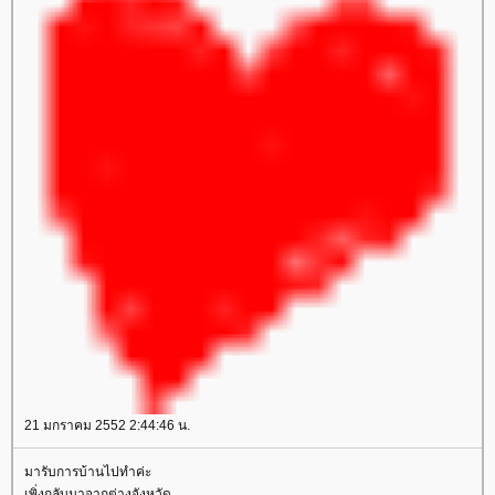
21 มกราคม 2552 2:44:46 น.
มารับการบ้านไปทำค่ะ
เพิ่งกลับมาจากต่างจังหวัด