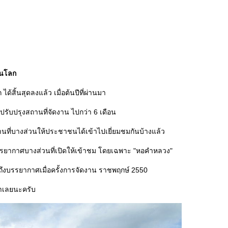
วนโลก
้สิ้นสุดลงแล้ว เมื่อต้นปีที่ผ่านมา
รับปรุงสถานที่จัดงาน ไปกว่า 6 เดือน
สถานที่บางส่วนให้ประชาชนได้เข้าไปเยี่ยมชมกันบ้างแล้ว
ยากาศบางส่วนที่เปิดให้เข้าชม โดยเฉพาะ "หอคำหลวง"
ดถึงบรรยากาศเมื่อครั้งการจัดงาน ราชพฤกษ์ 2550
ข้าเลยนะครับ