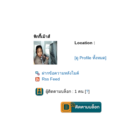
พิกกี้เม้าส์
Location :
[ดู Profile ทั้งหมด]
ฝากข้อความหลังไมค์
Rss Feed
ผู้ติดตามบล็อก : 1 คน [
?
]