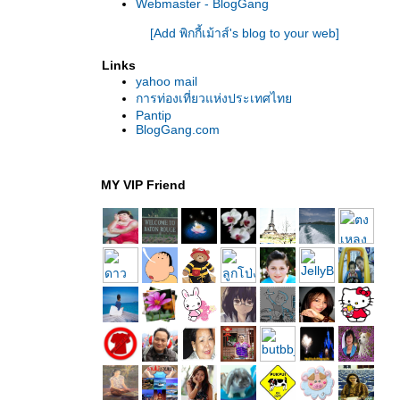
Webmaster - BlogGang
[Add พิกกี้เม้าส์'s blog to your web]
Links
yahoo mail
การท่องเที่ยวแห่งประเทศไท
Pantip
BlogGang.com
MY VIP Friend