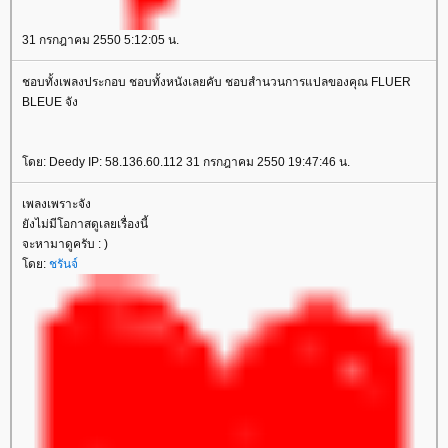
31 กรกฎาคม 2550 5:12:05 น.
ชอบทั้งเพลงประกอบ ชอบทั้งหนังเลยคับ ชอบสำนวนการแปลของคุณ FLUER
BLEUE จัง
ดย: Deedy IP: 58.136.60.112 31 กรกฎาคม 2550 19:47:46 น.
เพลงเพราะจัง
ังไม่มีโอกาสดูเลยเรื่องนี้
จะหามาดูครับ : )
ดย:
ชรันจ์