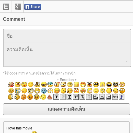
Comment
*ใช้ code html ตกแต่งข้อความได้เฉพาะสมาชิก
+
Emotion
+
i love this movie