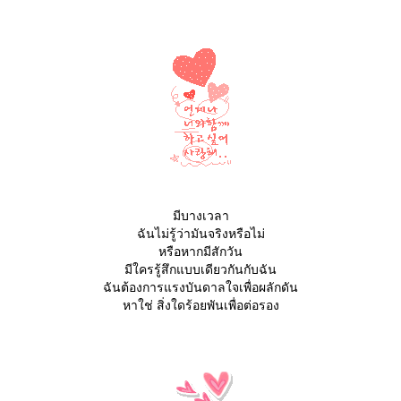
มีบางเวลา
ฉันไม่รู้ว่ามันจริงหรือไม่
หรือหากมีสักวัน
มีใครรู้สึกแบบเดียวกันกับฉัน
ฉันต้องการแรงบันดาลใจเพื่อผลักดัน
หาใช่ สิ่งใดร้อยพันเพื่อต่อรอง