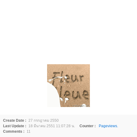
Create Date :
27 กรกฎาคม 2550
Last Update :
18 มีนาคม 2551 11:07:28 น.
Counter :
Pageviews.
Comments :
11