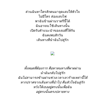
ส่วนฉันหาใครสักคนมาจุดแสงให้หัวใจ
ไม่มีใคร ส่องแสงไฟ
พาฉันข้ามผ่านราตรีนี้ได้
ฉันอาจจะใช้เส้นทางนั้น
เปิดรับคำแนะนำของเธอที่ให้กัน
ฉันคงพบสักวัน
เส้นทางที่นำฉันไปสู่รัก
ทั้งหมดที่ต้องการ คือหาหนทางที่พาดผ่าน
นำฉันกลับไปสู่รัก
ฉันไม่สามารถข้ามผ่านช่วงเวลาเลวร้ายเหล่านี้ได้
หากปราศจากเส้นทางที่นำไป คืนหัวใจฉันสู่รัก
หวังให้เธออยู่ตรงนั้นเพื่อฉัน
อยู่ตรงนั้นตรงปลายทาง