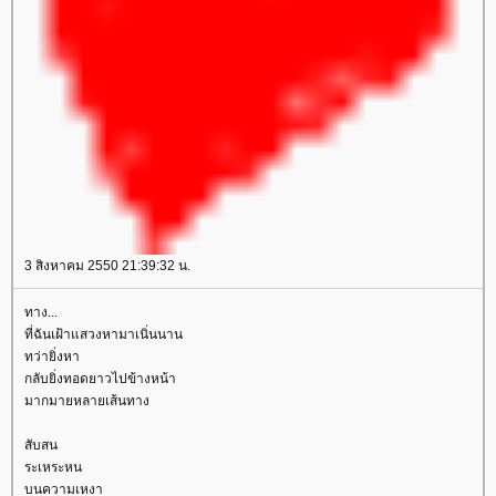
3 สิงหาคม 2550 21:39:32 น.
ทาง...
ที่ฉันเฝ้าแสวงหามาเนิ่นนาน
ทว่ายิ่งหา
กลับยิ่งทอดยาวไปข้างหน้า
มากมายหลายเส้นทาง
สับสน
ระเหระหน
บนความเหงา