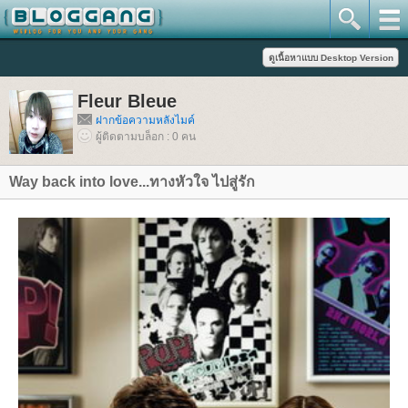
Fleur Bleue
ฝากข้อความหลังไมค์
ผู้ติดตามบล็อก : 0 คน
Way back into love...ทางหัวใจ ไปสู่รัก