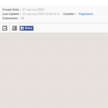
Create Date :
07 เมษายน 2550
Last Update :
12 เมษายน 2550 15:03:10 น.
Counter :
Pageviews.
Comments :
96