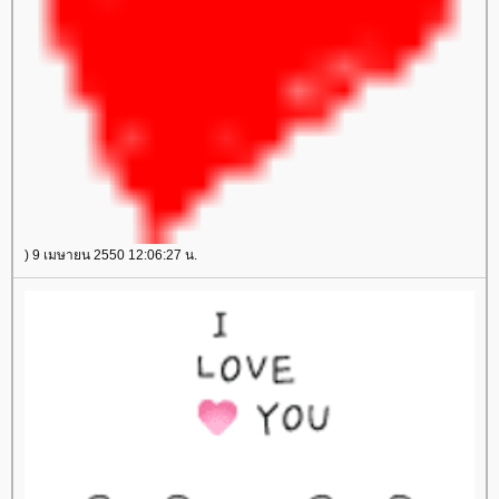
) 9 เมษายน 2550 12:06:27 น.