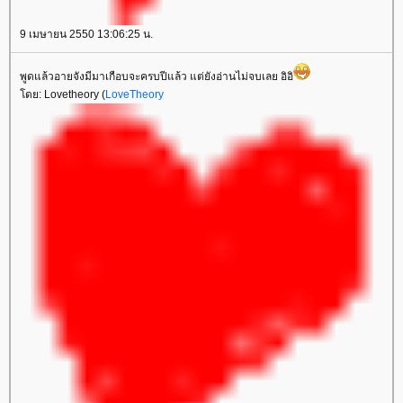
9 เมษายน 2550 13:06:25 น.
พูดแล้วอายจังมีมาเกือบจะครบปีแล้ว แต่ยังอ่านไม่จบเลย อิอิ
ดย: Lovetheory (
LoveTheory