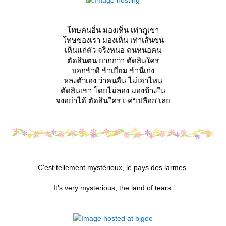
ทษคนอื่น มองเห็น เท่าภูเขา
ทษของเรา มองเห็น เท่าเส้นขน
เห็นแก่ตัว จริงหนอ คนหนอคน
ตัดสินตน ยากกว่า ตัดสินใคร
บอกข้าดี ข้าเยี่ยม ข้านี่เก่ง
หลงตัวเอง ว่าคนอื่น ไม่เอาไหน
ตัดสินเขา โดยไม่ลอง มองข้างใน
จงอย่าได้ ตัดสินใคร แค่“เปลือก”เล
C'est tellement mystérieux, le pays des larmes.
It’s very mysterious, the land of tears.