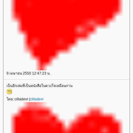
9 เมษายน 2550 12:47:23 น.
เป็นอีกเล่มที่เป็นหนังสือในดวงใจเหมือนกาน
ดย: cilladevi (
cilladevi