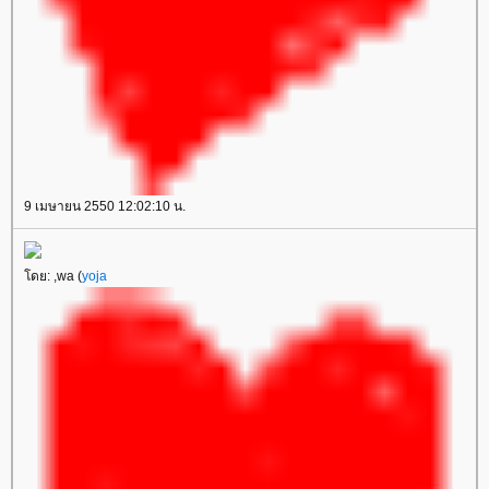
9 เมษายน 2550 12:02:10 น.
ดย: ,wa (
yoja