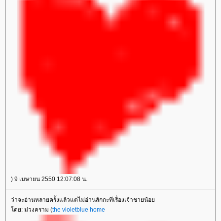
) 9 เมษายน 2550 12:07:08 น.
ว่าจะอ่านหลายครั้งแล้วแต่ไม่อ่านสักกะทีเรื่องเจ้าชายน้อ
ดย: ม่วงคราม (
the violetblue home