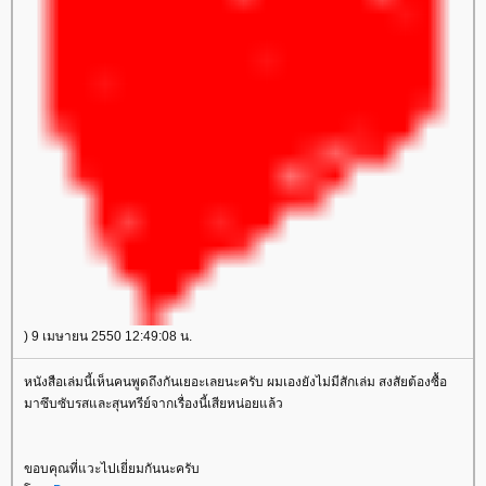
) 9 เมษายน 2550 12:49:08 น.
หนังสือเล่มนี้เห็นคนพูดถึงกันเยอะเลยนะครับ ผมเองยังไม่มีสักเล่ม สงสัยต้องซื้อ
มาซึบซับรสและสุนทรีย์จากเรื่องนี้เสียหน่อยแล้ว
ขอบคุณที่แวะไปเยี่ยมกันนะครับ