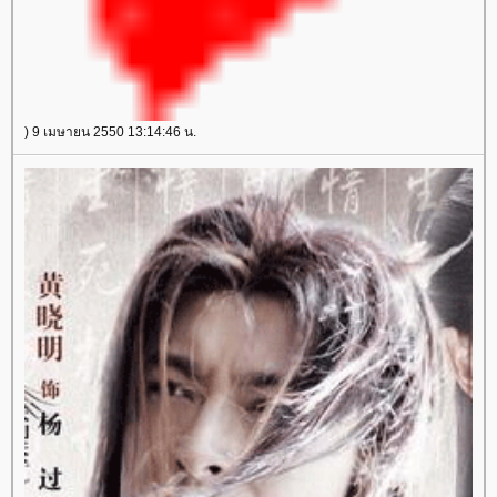
) 9 เมษายน 2550 13:14:46 น.