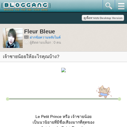
Fleur Bleue
ฝากข้อความหลังไมค์
ผู้ติดตามบล็อก : 0 คน
เจ้าชายน้อยให้อะไรคุณบ้าง?
Le Petit Prince หรือ เจ้าชายน้อ
เป็นนวนิยายที่มีชื่อเสียงมากที่สุดของ