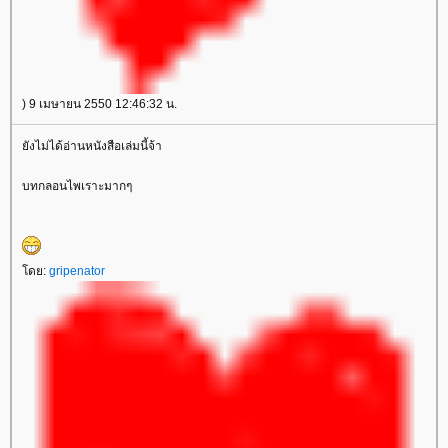
) 9 เมษายน 2550 12:46:32 น.
ังไม่ได้อ่านหนังสือเล่มนี้จ้า
บทกลอนไพเราะมากๆ
ดย:
gripenator