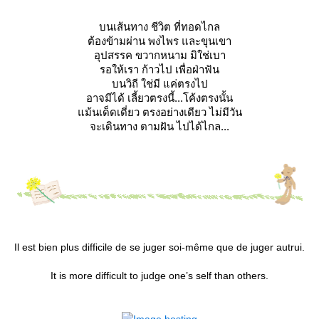
บนเส้นทาง ชีวิต ที่ทอดไกล
ต้องข้ามผ่าน พงไพร และขุนเขา
อุปสรรค ขวากหนาม มิใช่เบา
รอให้เรา ก้าวไป เพื่อฝ่าฟัน
บนวิถี ใช่มี แค่ตรงไป
อาจมีได้ เลี้ยวตรงนี้...โค้งตรงนั้น
ม้นเด็ดเดี่ยว ตรงอย่างเดียว ไม่มีวัน
จะเดินทาง ตามฝัน ไปได้ไกล...
Il est bien plus difficile de se juger soi-même que de juger autrui.
It is more difficult to judge one’s self than others.