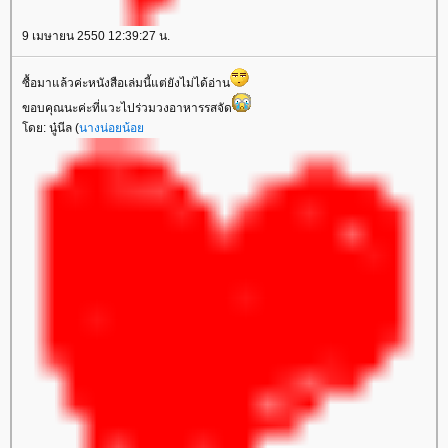
9 เมษายน 2550 12:39:27 น.
ซื้อมาแล้วค่ะหนังสือเล่มนี้แต่ยังไม่ได้อ่าน
ขอบคุณนะค่ะที่แวะไปร่วมวงอาหารรสจัด
ดย: นู๋นีล (
นางน่อยน้อ