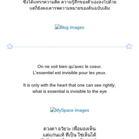
ซึ่งได้แทรกความคิด ความรู้สึกของตัวเองลงไปด้ว
ต่ก็ยังคงเคารพความหมายของต้นฉบับเดิม
On ne voit bien qu'avec le coeur.
L'essentiel est invisible pour les yeux.
It is only with the heart that one can see rightly;
what is essential is invisible to the eye
ดวงตา อวัยวะ เพื่อมองเห็น
ต่แก่นแท้ ที่เป็น ใช่เห็นได้