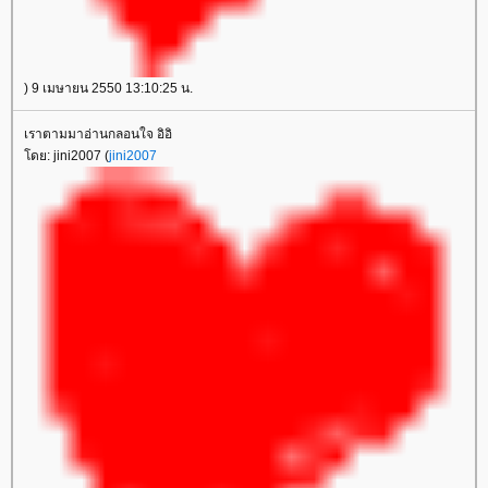
) 9 เมษายน 2550 13:10:25 น.
เราตามมาอ่านกลอนใจ อิอิ
ดย: jini2007 (
jini2007