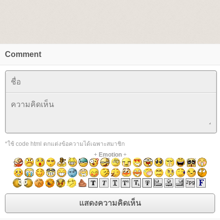
Comment
*ใช้ code html ตกแต่งข้อความได้เฉพาะสมาชิก
+
Emotion
+