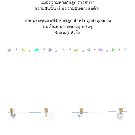
ม่มีความหวังกับลูก ราวกับว่า
ความฝันนั้น เป็นความฝันของแม่ด้ว
ขอบพระคุณแม่ที่รักของลูก สำหรับทุกสิ่งทุกอย่าง
ม่เป็นทุกอย่างของลูกจริงๆ
...รักแม่สุดหัวใจ...