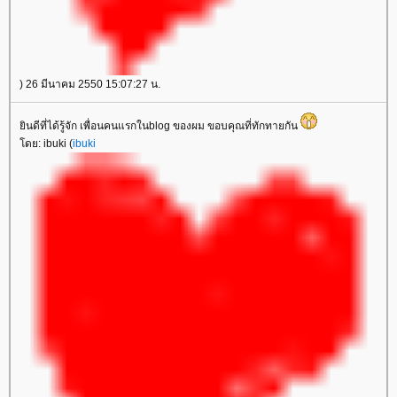
) 26 มีนาคม 2550 15:07:27 น.
ินดีที่ได้รู้จัก เพื่อนคนแรกในblog ของผม ขอบคุณที่ทักทายกัน
ดย: ibuki (
ibuki