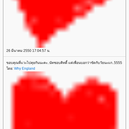
26 มีนาคม 2550 17:04:57 น.
ขอบคุณที่แวะไปคุยกันนะคะ..นัทชอบคิทตี้ แต่เพื่อนบอกว่าขัดกับวัยนะแก..5555
ดย:
Why England