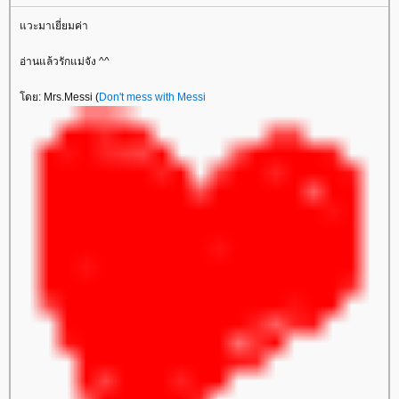
วะมาเยี่ยมค่า
อ่านแล้วรักแม่จัง ^^
ดย: Mrs.Messi (
Don't mess with Messi