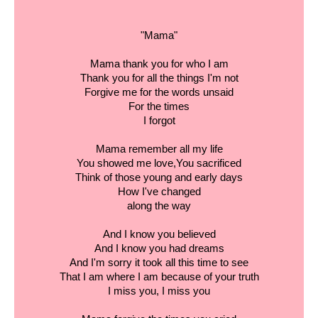
"Mama"
Mama thank you for who I am
Thank you for all the things I'm not
Forgive me for the words unsaid
For the times
I forgot
Mama remember all my life
You showed me love,You sacrificed
Think of those young and early days
How I've changed
along the way
And I know you believed
And I know you had dreams
And I'm sorry it took all this time to see
That I am where I am because of your truth
I miss you, I miss you