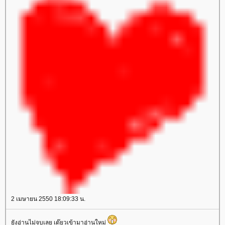
2 เมษายน 2550 18:09:33 น.
ังอ่านไม่จบเลย เด๊ยวเข้ามาอ่านใหม่