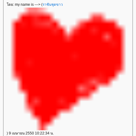
ดย: my name is ---> (
ราชันชุดขาว
) 9 เมษายน 2550 10:22:34 น.