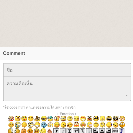
Comment
*ใช้ code html ตกแต่งข้อความได้เฉพาะสมาชิก
+
Emotion
+