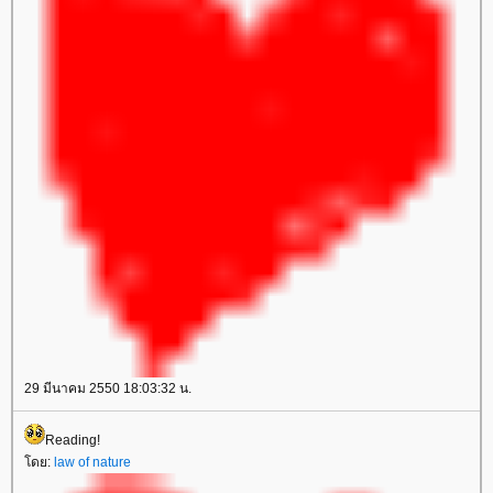
29 มีนาคม 2550 18:03:32 น.
Reading!
ดย:
law of nature