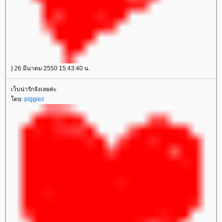
) 26 มีนาคม 2550 15:43:40 น.
เว็บน่ารักจังเลยค่ะ
ดย:
piggiez