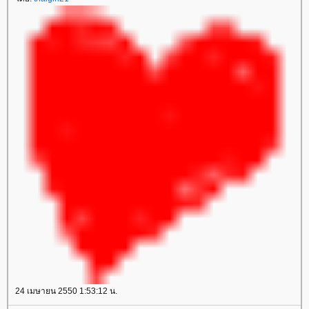
24 เมษายน 2550 1:53:12 น.