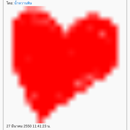
ดย:
น้ำหวานพิษ
27 มีนาคม 2550 11:41:23 น.