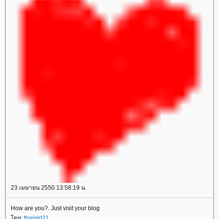
23 เมษายน 2550 13:58:19 น.
How are you?. Just visit your blog
ดย:
thaigirl21