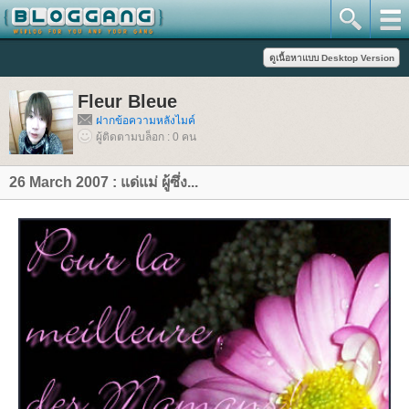
Fleur Bleue
ฝากข้อความหลังไมค์
ผู้ติดตามบล็อก : 0 คน
26 March 2007 : แด่แม่ ผู้ซึ่ง...