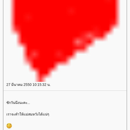
27 มีนาคม 2550 10:15:32 น.
ซักวันนึงนะคะ...
เราจะทำให้แม่สมหวังได้แน่ๆ