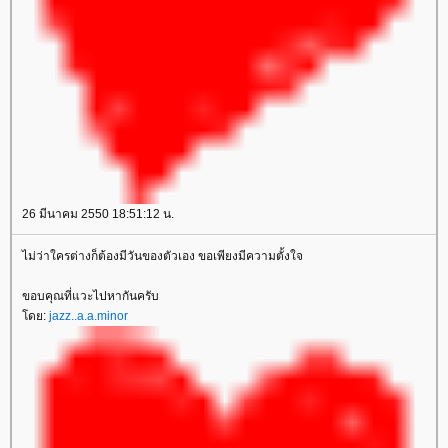
26 มีนาคม 2550 18:51:12 น.
ไม่ว่าใครต่างก็ต้องมีวันของตัวเอง ขอเพียงมีความตั้งใจ
ขอบคุณที่แวะไปหากันครับ
ดย:
jazz..a.a.minor