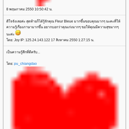
8 พฤษภาคม 2550 10:50:42 น.
ดีใจจังเลยค่ะ สุดท้ายก็ได้รู้จักคุณ Fleur Bleue มากขึ้นขอบคุณมากๆ นะคะที่ให้
ความรู้เรื่องภาษามากขึ้น อยากบอกว่าคุณเก่งมากๆ ขอให้คุณมีความสุขมากๆ
นะค่ะ
ดย: Joy IP: 125.24.143.122 17 สิงหาคม 2550 1:27:15 น.
เป็นความรู้สึกที่ดีครับ...
ดย:
pu_chiangdao