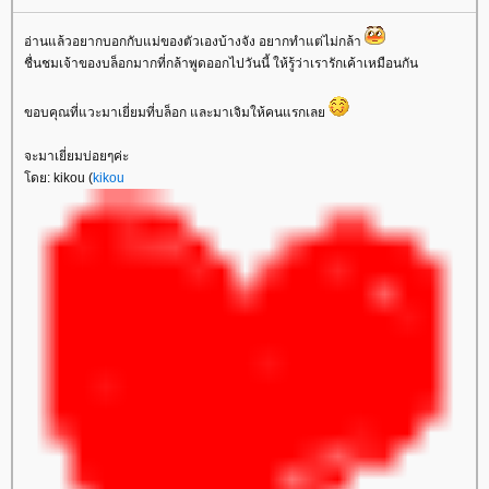
อ่านแล้วอยากบอกกับแม่ของตัวเองบ้างจัง อยากทำแต่ไม่กล้า
ชื่นชมเจ้าของบล็อกมากที่กล้าพูดออกไปวันนี้ ให้รู้ว่าเรารักเค้าเหมือนกัน
ขอบคุณที่แวะมาเยี่ยมที่บล็อก และมาเจิมให้คนแรกเล
จะมาเยี่ยมบ่อยๆค่ะ
ดย: kikou (
kikou