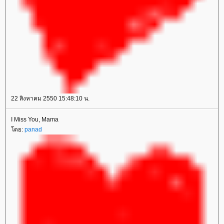
22 สิงหาคม 2550 15:48:10 น.
I Miss You, Mama
ดย:
panad