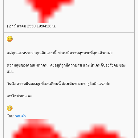
) 27 มีนาคม 2550 19:04:28 น.
ค่คุณแม่ทราบว่าคุณคิดแบบนี้..ท่าคงมีความสุขมากที่สุดแล้วล่ะค่ะ
ความสุขของคุณแม่ทุกคน.. คงอยู่ที่ลูกมีความสุข และเป็นคนดีของสังคม ของ
ม่..
วันนึง ความฝันของลูกที่แสนดีคนนี้ ต้องเดินทางมาอยู่ในมือแน่ๆค่ะ
เอาใจช่วยนะคะ
ดย:
รอยคำ