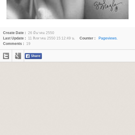
Create Date :
26 มีนาคม 2550
Last Update :
11 สิงหาคม 2550 15:12:49 น.
Counter :
Pageviews.
Comments :
19