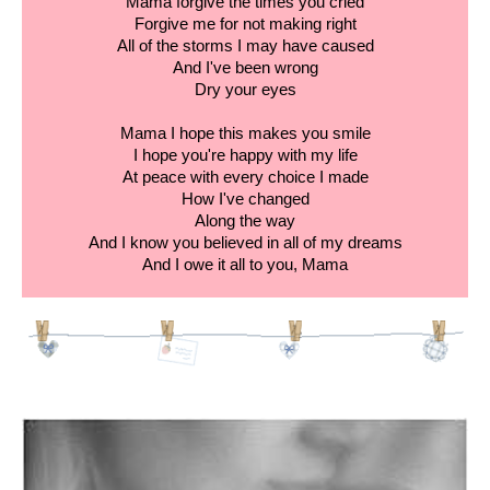
Mama forgive the times you cried
Forgive me for not making right
All of the storms I may have caused
And I've been wrong
Dry your eyes
Mama I hope this makes you smile
I hope you're happy with my life
At peace with every choice I made
How I've changed
Along the way
And I know you believed in all of my dreams
And I owe it all to you, Mama