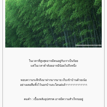
นเวลาที่สูงสุดอาจมีคนอยู่กับเราเป็นร้อ
ต่ในเวลาต่ำต้อยอาจมีน้อยไม่ถึงหนึ่ง
หอบความระลึกถึงมาฝากมากมาย เก็บเข้าบ้านด้วยเน้อ
อย่าเผลอลืมทิ้งไว้นอกบ้านจะโดนฝนจ้าาาาาาาาาาาาา
คมคำ : เบื้องหลังอุปสรรค อาจมีความสำเร็จรออยู่