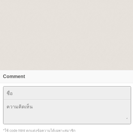
Comment
*ใช้ code html ตกแต่งข้อความได้เฉพาะสมาชิก