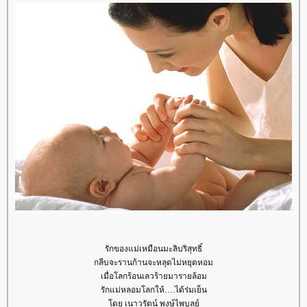
รักของแม่เหมือนมะลิบริสุทธิ์
กลีบจะรานก้านจะหลุดไม่หยุดหอม
เมื่อโลกร้อนเลวร้ายมารายล้อม
รักแม่หลอมโลกให้….ได้ร่มเย็น
ดย เนาวรัตน์ พงษ์ไพบูลย์