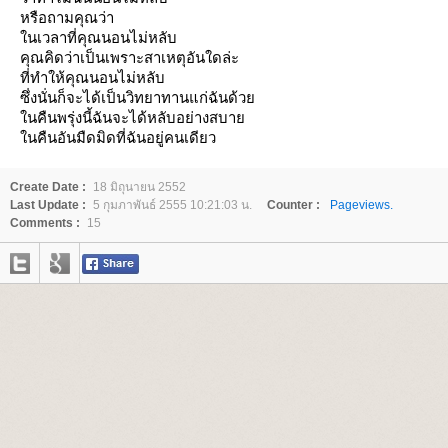
หรือถามคุณว่า
นเวลาที่คุณนอนไม่หลับ
คุณคิดว่าเป็นเพราะสาเหตุอันใดล่ะ
ที่ทำให้คุณนอนไม่หลับ
ซึ่งนั่นก็จะได้เป็นวิทยาทานแก่ฉันด้ว
นคืนพรุ่งนี้ฉันจะได้หลับอย่างสบา
นคืนอันมืดมิดที่ฉันอยู่คนเดียว
Create Date :
18 มิถุนายน 2552
Last Update :
5 กุมภาพันธ์ 2555 10:21:03 น.
Counter :
Pageviews.
Comments :
15