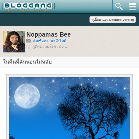
Noppamas Bee
ฝากข้อความหลังไมค์
ผู้ติดตามบล็อก : 3 คน
นคืนที่ฉันนอนไม่หลับ