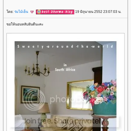
ดย:
ร่มไม้เย็น
19 มิถุนายน 2552 23:07:03 น.
ขอให้นอนหลับฝันดีนะคะ