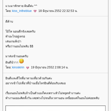
วะมาทักทาย ฝันดีค่ะ ^^
ดย:
kiss_intheblue
18 มิถุนายน 2552 22:32:53 น.
ดีค้าบ
อ้โห นอนดึกจังเลยครับ
ทำอะไรอยู่เหรอ
เล่นเกมส์เป่า
หรือว่านอนไม่หลับ อิอิ
มาส่งเข้านอนครับ
ฝันดีน้าาา
ดย:
kiroskirin
19 มิถุนายน 2552 2:08:14 น.
ินดีและดีใจที่มาตามเที่ยวด้วยกันค่ะ
อยากเข้าไปเที่ยวที่บ้านเมื่อไหร่ยินดีต้อนรับเสมอ
เรื่องนอนไม่หลับถ้าเป็นตัวเองก็คงเพราะหัวไม่หยุดทำงานค่ะ
ทำงานเยอะคิดทั้งวัน เลยพ่วงไปจนถึงเวลานอน เหนื่อยแต่ก็นอนไม่ค่อยหลับ