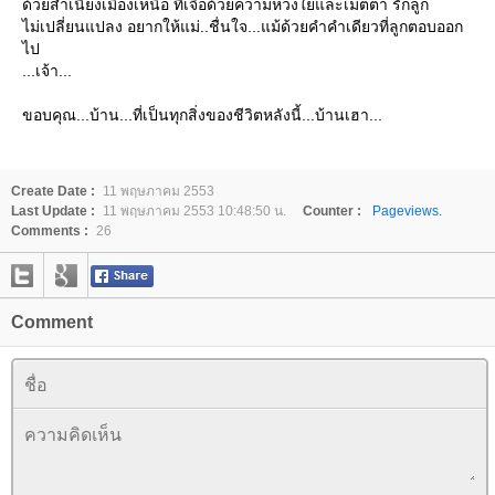
ด้วยสำเนียงเมืองเหนือ ที่เจือด้วยความห่วงใยและเมตตา รักลูก
ไม่เปลี่ยนแปลง อยากให้แม่..ชื่นใจ...แม้ด้วยคำคำเดียวที่ลูกตอบออก
ไป
...เจ้า...
ขอบคุณ...บ้าน...ที่เป็นทุกสิ่งของชีวิตหลังนี้...บ้านเฮา...
Create Date :
11 พฤษภาคม 2553
Last Update :
11 พฤษภาคม 2553 10:48:50 น.
Counter :
Pageviews.
Comments :
26
Comment