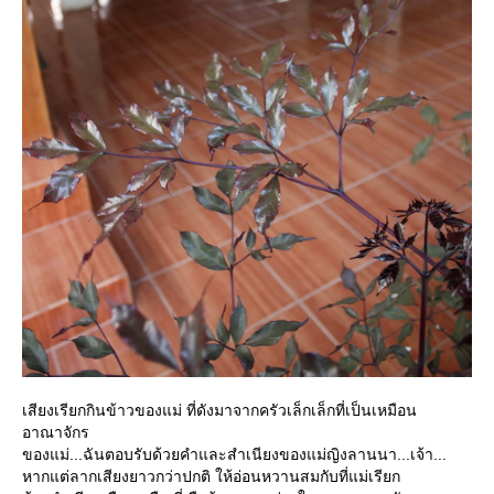
เสียงเรียกกินข้าวของแม่ ที่ดังมาจากครัวเล็กเล็กที่เป็นเหมือน
อาณาจักร
ของแม่...ฉันตอบรับด้วยคำและสำเนียงของแม่ญิงลานนา...เจ้า...
หากแต่ลากเสียงยาวกว่าปกติ ให้อ่อนหวานสมกับที่แม่เรียก