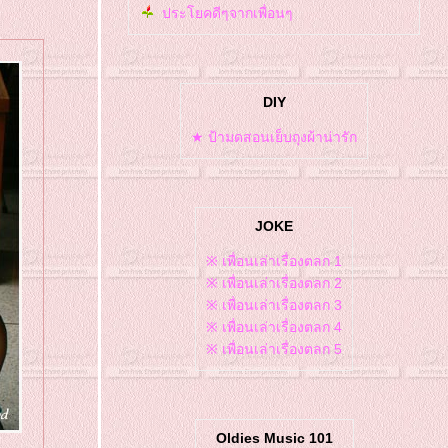
ประโยคดีๆจากเพื่อนๆ
DIY
★ ป้ามดสอนเย็บถุงผ้าน่ารัก
JOKE
※ เพื่อนเล่าเรื่องตลก 1
※ เพื่อนเล่าเรื่องตลก 2
※ เพื่อนเล่าเรื่องตลก 3
※ เพื่อนเล่าเรื่องตลก 4
※ เพื่อนเล่าเรื่องตลก 5
Oldies Music 101