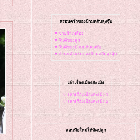
ครอบครัวของป้ามดกับลุงจุ๊บ
♥ ชายผ้าเหลือง
♥ วันดีของลูก
♥ วันดีของป้ามดกับลุงจุ๊บ
♥ บ้านหลังแรกของป้ามดกับลุงจุ๊บ
เล่าเรื่องเมืองสะเมิง
♡ เล่าเรื่องเมืองสะเมิง 1
♡ เล่าเรื่องเมืองสะเมิง 2
สอนมือใหม่ให้หัดปลูก