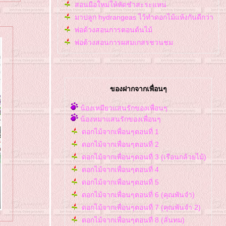
สอนมือใหม่ให้หัดชำสะระแหน่
มาปลูก hydrangeas ไว้ทำดอกไม้แห้งกันดีกว่า
พ่อด้วงสอนการตอนต้นไม้
พ่อด้วงสอนการผสมเกสรชวนชม
ของฝากจากเพื่อนๆ
น้องเหมียวแสนรักของเพื่อนๆ
น้องหมาแสนรักของเพื่อนๆ
ดอกไม้จากเพื่อนๆตอนที่ 1
ดอกไม้จากเพื่อนๆตอนที่ 2
ดอกไม้จากเพื่อนๆตอนที่ 3 (เรือนกล้วยไม้)
ดอกไม้จากเพื่อนๆตอนที่ 4
ดอกไม้จากเพื่อนๆตอนที่ 5
ดอกไม้จากเพื่อนๆตอนที่ 6 (คุณพันจำ)
ดอกไม้จากเพื่อนๆตอนที่ 7 (คุณพันจำ 2)
ดอกไม้จากเพื่อนๆตอนที่ 8 (ลั่นทม)