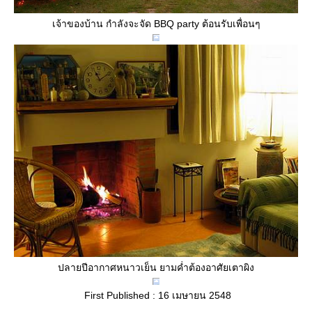
เจ้าของบ้าน กำลังจะจัด BBQ party ต้อนรับเพื่อนๆ
ปลายปีอากาศหนาวเย็น ยามค่ำต้องอาศัยเตาผิง
First Published : 16 เมษายน 2548