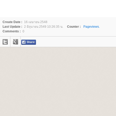
Create Date :
16 เมษายน 2548
Last Update :
2 มิถุนายน 2549 10:26:35 น.
Counter :
Pageviews.
Comments :
0