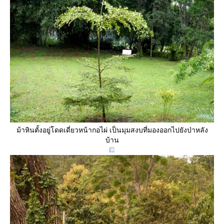
ม้าหินตั้งอยู่โดดเดี่ยวหน้ากอไผ่ เป็นมุมสงบที่มองออกไปยังป่าหลัง
บ้าน