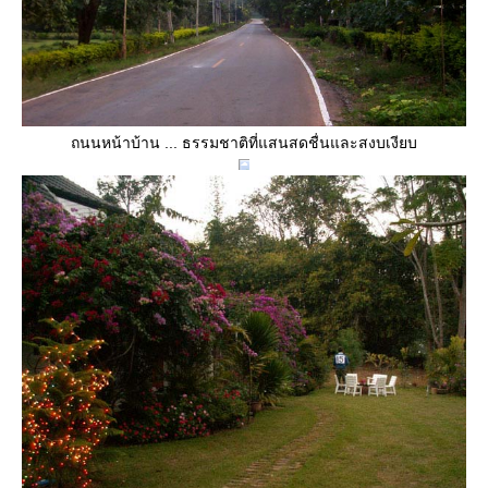
ถนนหน้าบ้าน ... ธรรมชาติที่แสนสดชื่นและสงบเงียบ