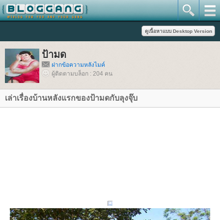
ป้ามด
ฝากข้อความหลังไมค์
ผู้ติดตามบล็อก : 204 คน
เล่าเรื่องบ้านหลังแรกของป้ามดกับลุงจุ๊บ