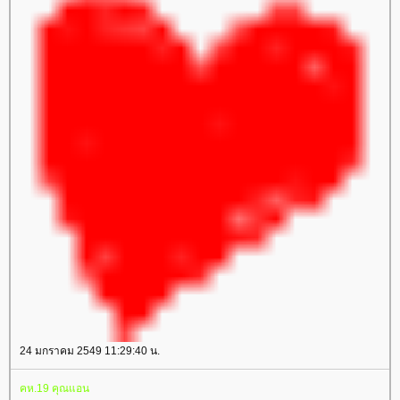
24 มกราคม 2549 11:29:40 น.
คห.19 คุณแอน