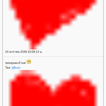
24 มกราคม 2549 10:09:13 น.
ขอบคุณคะป้ามด
ดย:
นู๋ส้มจุก