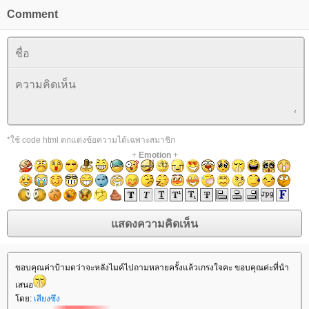
Comment
*ใช้ code html ตกแต่งข้อความได้เฉพาะสมาชิก
+
Emotion
+
ขอบคุณค่าป้ามดว่าจะหลังไมค์ไปถามหลายครั้งแล้วเกรงใจคะ ขอบคุณค่ะที่นำ
เสนอ
ดย:
เสียงซึง