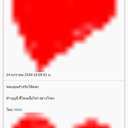
24 มกราคม 2549 10:09:41 น.
ขอบคุณสำหรับโค้ดค่ะ
ทำบุญนี่ ที่ไหนเมื่อไหร่ อย่างไรคะ
ดย:
rebel