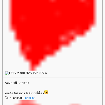
) 24 มกราคม 2549 10:41:30 น.
ขอบคุณป้ามดนะค่ะ
คนเกิดวันอังคาร ใจดีแบบนี่นี่เอง
ดย: Lookpat (
LooKPat