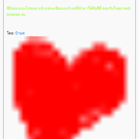
สีมีเยอะแยะไปหมด แล้วแต่จะเขียนเบอร์ แต่ที่นำมาให้คือสีที่ ยอมรับในทุก web
browser ค่ะ
ดย:
ป้ามด