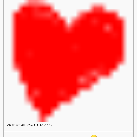
24 มกราคม 2549 9:02:27 น.