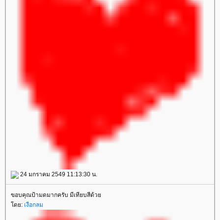
24 มกราคม 2549 11:13:30 น.
ขอบคุณป้ามดมากครับ มีเทียบสีด้ว
ดย:
เงือกลม