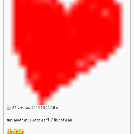
24 มกราคม 2549 10:11:16 น.
ขอบคุณค้าบบบ แล้วจะเอาไปใช้บ้างคับ อิอิ