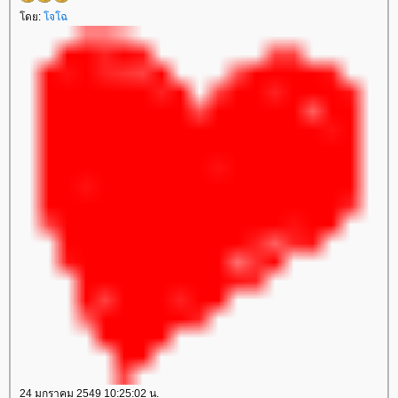
ดย:
จโฉ
24 มกราคม 2549 10:25:02 น.