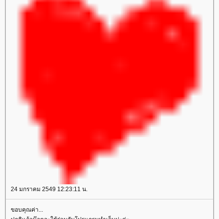
24 มกราคม 2549 12:23:11 น.
ขอบคุณค่า...