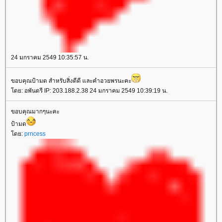
24 มกราคม 2549 10:35:57 น.
ขอบคุณป้ามด สำหรับสิ่งดีดี และคำอวยพรนะคะ
ดย: อพันตรี IP: 203.188.2.38 24 มกราคม 2549 10:39:19 น.
ขอบคุณมากๆนะคะ
ป้ามด
ดย:
prncess