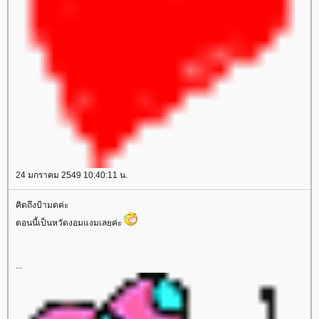
24 มกราคม 2549 10:40:11 น.
คิดถึงป้ามดค่ะ
ตอนนี้เป็นหวัดงอมแงมเลยค่ะ
...