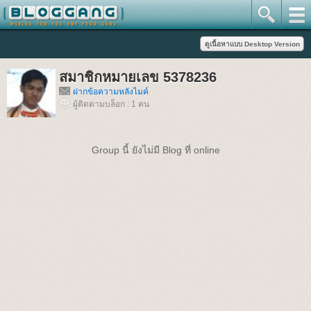
สมาชิกหมายเลข 5378236
ฝากข้อความหลังไมค์
ผู้ติดตามบล็อก : 1 คน
Group นี้ ยังไม่มี Blog ที่ online