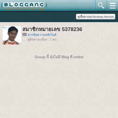
สมาชิกหมายเลข 5378236
ฝากข้อความหลังไมค์
ผู้ติดตามบล็อก : 1 คน
Group นี้ ยังไม่มี Blog ที่ online