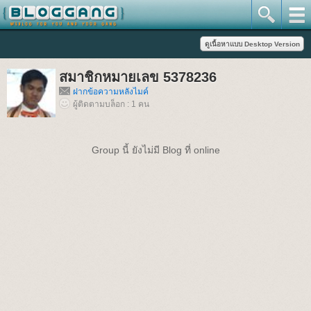
สมาชิกหมายเลข 5378236
ฝากข้อความหลังไมค์
ผู้ติดตามบล็อก : 1 คน
Group นี้ ยังไม่มี Blog ที่ online