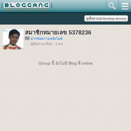
สมาชิกหมายเลข 5378236
ฝากข้อความหลังไมค์
ผู้ติดตามบล็อก : 1 คน
Group นี้ ยังไม่มี Blog ที่ online