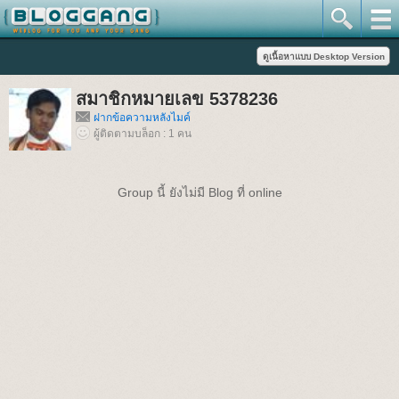
สมาชิกหมายเลข 5378236
ฝากข้อความหลังไมค์
ผู้ติดตามบล็อก : 1 คน
Group นี้ ยังไม่มี Blog ที่ online