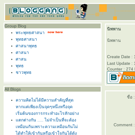
Group Blog
นิพพาน
พระพุทธศาสนา
พุทธศาสนา
นิพพาน
ศาสนาพุทธ
ศาสนา
Create Date :
ศาสน
Last Update :
พุทธ
Counter : 274
ชาวพุทธ
All Blogs
ชื่อ :
ความคิดไม่ได้มีความสำคัญที่สุด
หากแต่เพียงเป็นจุดๆหนึ่งหรือจุด
เริ่มต้นของการกระทำอะไรสักอย่าง
ตกต่างกัน ..... ไม่จำเป็นที่จะต้อง
Comment :
เหมือนกันเพราะความเหมือนกันไม่
ได้ทำให้เข้ากันหรือเข้าใจกันได้ดัง