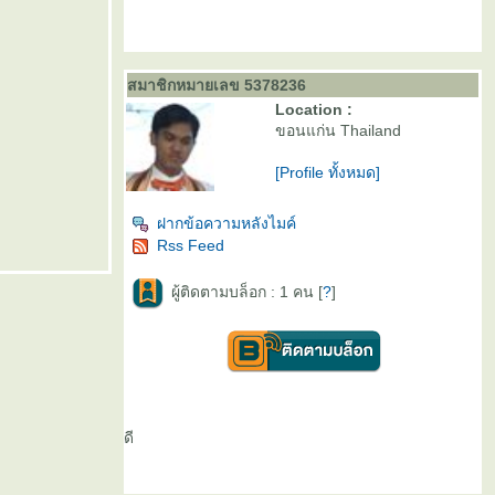
สมาชิกหมายเลข 5378236
Location :
ขอนแก่น Thailand
[Profile ทั้งหมด]
ฝากข้อความหลังไมค์
Rss Feed
ผู้ติดตามบล็อก : 1 คน [
?
]
ดี