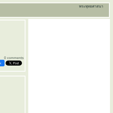
พระพุทธศาสนา
0 comments
k