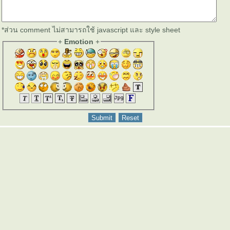
*ส่วน comment ไม่สามารถใช้ javascript และ style sheet
+
Emotion
+