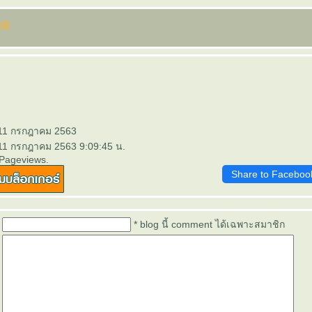
 11 กรกฎาคม 2563
 11 กรกฎาคม 2563 9:09:45 น.
 Pageviews.
Share to Faceboo
* blog นี้ comment ได้เฉพาะสมาชิก