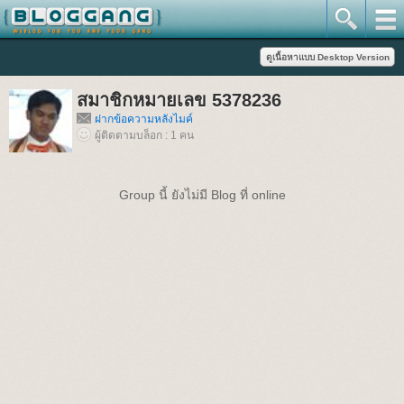
สมาชิกหมายเลข 5378236
ฝากข้อความหลังไมค์
ผู้ติดตามบล็อก : 1 คน
Group นี้ ยังไม่มี Blog ที่ online