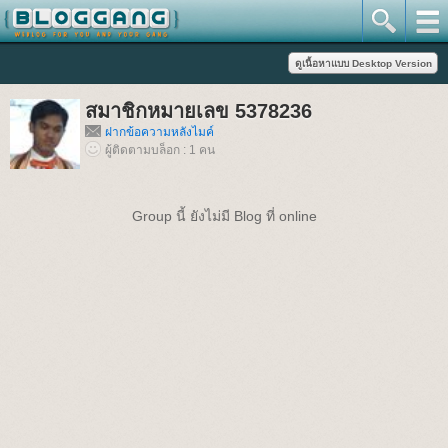
สมาชิกหมายเลข 5378236
ฝากข้อความหลังไมค์
ผู้ติดตามบล็อก : 1 คน
Group นี้ ยังไม่มี Blog ที่ online