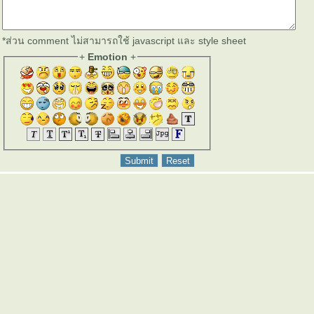
*ส่วน comment ไม่สามารถใช้ javascript และ style sheet
+
Emotion
+