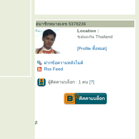
สมาชิกหมายเลข 5378236
Location :
ขอนแก่น Thailand
[Profile ทั้งหมด]
ฝากข้อความหลังไมค์
Rss Feed
ผู้ติดตามบล็อก : 1 คน [
?
]
ดี