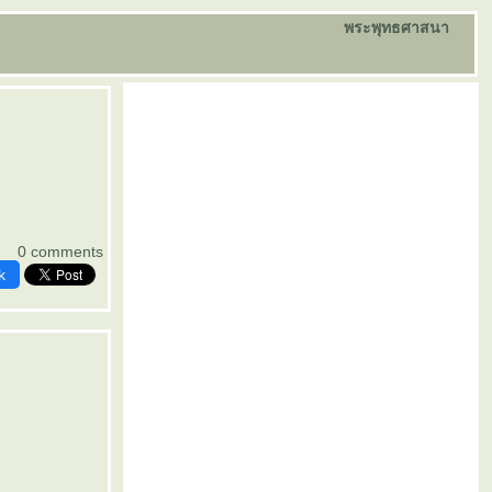
พระพุทธศาสนา
0 comments
k