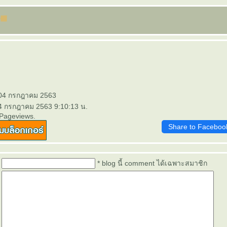
 04 กรกฎาคม 2563
 4 กรกฎาคม 2563 9:10:13 น.
 Pageviews.
Share to Faceboo
* blog นี้ comment ได้เฉพาะสมาชิก