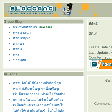
Group Blog
ดีคือดี
พระพุทธศาสนา
พุทธศาสนา
ดีคือดี
ศาสนาพุทธ
ศาสนา
Create Date :
ศาสน
Last Update :
พุทธ
Counter : 263
ชาวพุทธ
All Blogs
ชื่อ :
ความคิดไม่ได้มีความสำคัญที่สุด
หากแต่เพียงเป็นจุดๆหนึ่งหรือจุด
เริ่มต้นของการกระทำอะไรสักอย่าง
ตกต่างกัน ..... ไม่จำเป็นที่จะต้อง
Comment :
เหมือนกันเพราะความเหมือนกันไม่
ได้ทำให้เข้ากันหรือเข้าใจกันได้ดัง