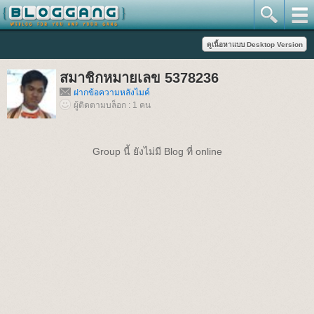
สมาชิกหมายเลข 5378236
ฝากข้อความหลังไมค์
ผู้ติดตามบล็อก : 1 คน
Group นี้ ยังไม่มี Blog ที่ online