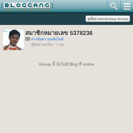
สมาชิกหมายเลข 5378236
ฝากข้อความหลังไมค์
ผู้ติดตามบล็อก : 1 คน
Group นี้ ยังไม่มี Blog ที่ online