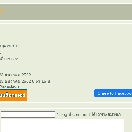
หลุดออกไป
ม
ายิ่งสวยงาม
 23 ธันวาคม 2562
 23 ธันวาคม 2562 8:53:15 น.
 Pageviews.
Share to Faceboo
* blog นี้ comment ได้เฉพาะสมาชิก