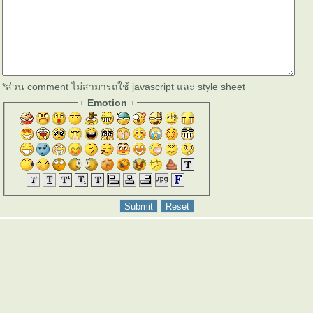
*ส่วน comment ไม่สามารถใช้ javascript และ style sheet
+
Emotion
+