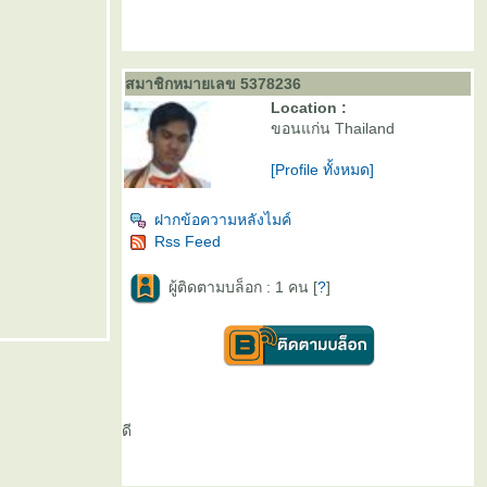
สมาชิกหมายเลข 5378236
Location :
ขอนแก่น Thailand
[Profile ทั้งหมด]
ฝากข้อความหลังไมค์
Rss Feed
ผู้ติดตามบล็อก : 1 คน [
?
]
ดี