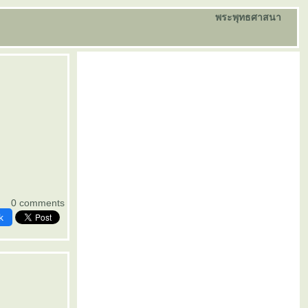
พระพุทธศาสนา
0 comments
k