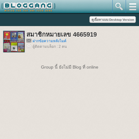
สมาชิกหมายเลข 4665919
ฝากข้อความหลังไมค์
ผู้ติดตามบล็อก : 2 คน
Group นี้ ยังไม่มี Blog ที่ online