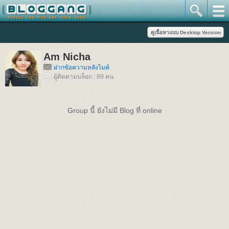
Am Nicha
ฝากข้อความหลังไมค์
ผู้ติดตามบล็อก : 89 คน
Group นี้ ยังไม่มี Blog ที่ online