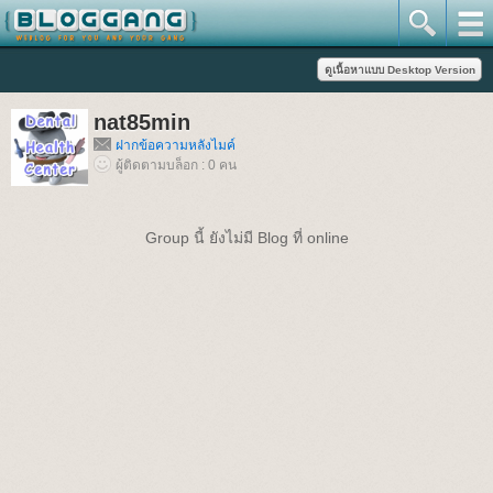
nat85min
ฝากข้อความหลังไมค์
ผู้ติดตามบล็อก : 0 คน
Group นี้ ยังไม่มี Blog ที่ online