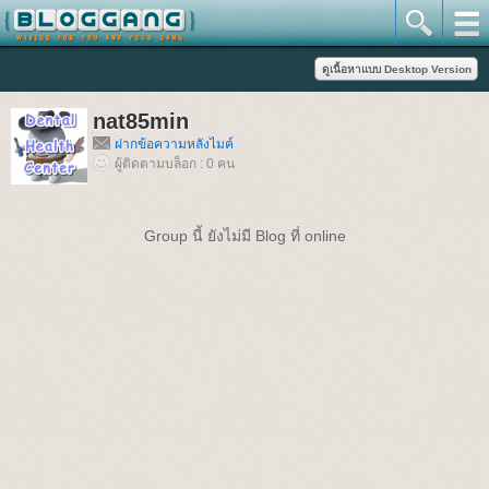
nat85min
ฝากข้อความหลังไมค์
ผู้ติดตามบล็อก : 0 คน
Group นี้ ยังไม่มี Blog ที่ online