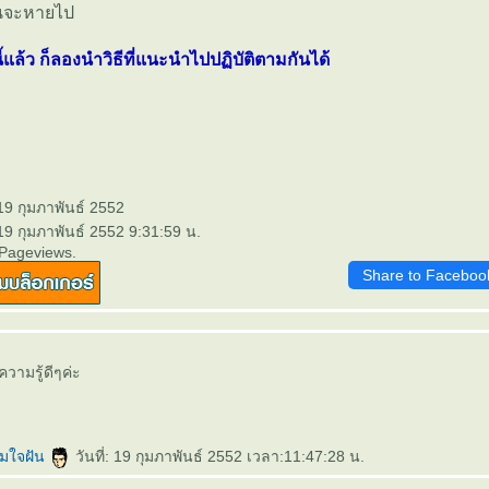
ิ่นจะหายไป
นี้แล้ว ก็ลองนำวิธีที่แนะนำไปปฏิบัติตามกันได้
19 กุมภาพันธ์ 2552
19 กุมภาพันธ์ 2552 9:31:59 น.
 Pageviews.
Share to Faceboo
วามรู้ดีๆค่ะ
ามใจฝัน
วันที่: 19 กุมภาพันธ์ 2552 เวลา:11:47:28 น.