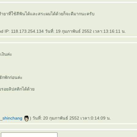
้นทำยาที่ใช้สีฟันได้และสระผมได้ด้วยก็จะดีมากนะครับ
 IP: 118.173.254.134 วันที่: 19 กุมภาพันธ์ 2552 เวลา:13:16:11 น.
เงินค่ะ
ซักพักก่อนค่ะ
้ลบรอยลิปสติกได้ด้ว
_shinchang
) วันที่: 20 กุมภาพันธ์ 2552 เวลา:0:14:09 น.