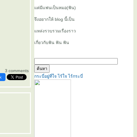
ต่มีแฟนเป็นหมอ(ฟัน)
จึงอยากให้ blog นี้เป็น
หล่งรวบรวมเรื่องราว
เกี่ยวกับฟัน ฟัน ฟัน
3 comments
กระบี่อยู่ที่ใจ ไร้ใจ ไร้กระบี่
k