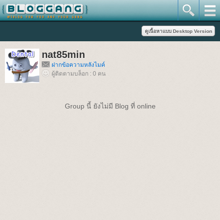
nat85min
ฝากข้อความหลังไมค์
ผู้ติดตามบล็อก : 0 คน
Group นี้ ยังไม่มี Blog ที่ online