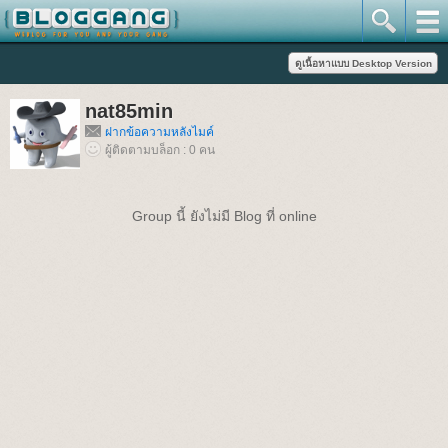
nat85min
ฝากข้อความหลังไมค์
ผู้ติดตามบล็อก : 0 คน
Group นี้ ยังไม่มี Blog ที่ online