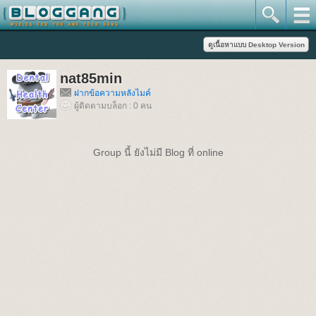
nat85min
ฝากข้อความหลังไมค์
ผู้ติดตามบล็อก : 0 คน
Group นี้ ยังไม่มี Blog ที่ online