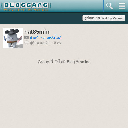
nat85min
ฝากข้อความหลังไมค์
ผู้ติดตามบล็อก : 0 คน
Group นี้ ยังไม่มี Blog ที่ online