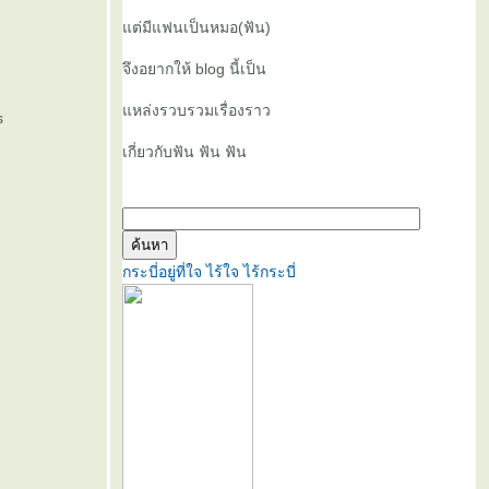
ต่มีแฟนเป็นหมอ(ฟัน)
จึงอยากให้ blog นี้เป็น
หล่งรวบรวมเรื่องราว
s
เกี่ยวกับฟัน ฟัน ฟัน
กระบี่อยู่ที่ใจ ไร้ใจ ไร้กระบี่