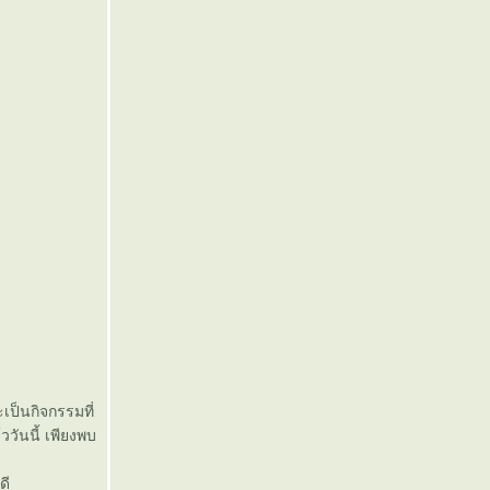
ะเป็นกิจกรรมที่
ววันนี้ เพียงพบ
ดี