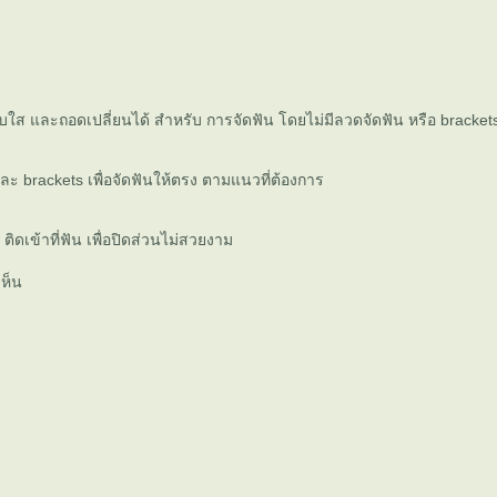
ใส และถอดเปลี่ยนได้ สำหรับ การจัดฟัน โดยไม่มีลวดจัดฟัน หรือ bracket
ะ brackets เพื่อจัดฟันให้ตรง ตามแนวที่ต้องการ
ติดเข้าที่ฟัน เพื่อปิดส่วนไม่สวยงาม
ห็น