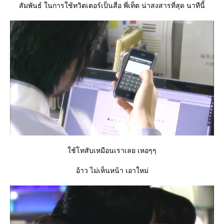
สัมพันธ์ ในการใช้ทวิตเตอร์เป็นสื่อ พี่เท็ต น่าสงสารที่สุด นาทีนี้
ช้โทสับเหมือนเราเลย เหอๆๆ
อ้าว ไม่เห็นหน้า เอาใหม่