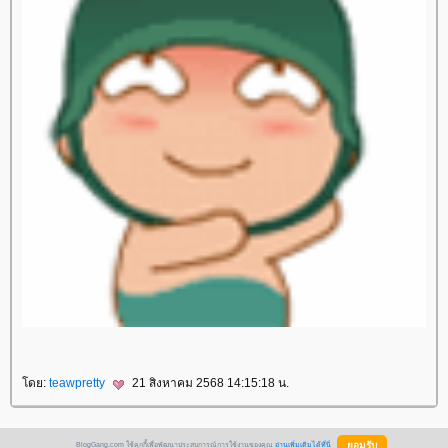
ดย:
teawpretty
21 สิงหาคม 2568 14:15:18 น.
BlogGang.com ใช้คุกกี้เพื่อพัฒนาประสบการณ์การใช้งานของคุณ
อ่านเพิ่มเติมได้ที่นี่