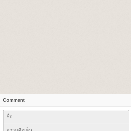
Comment