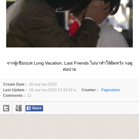
จากผู้เขียนบท Long Vacation, Last Friends ไม่น่าทำให้ผิดหวัง รอดู
ต่อปา
Create Date :
18 เมษายน 2553
Last Update :
18 เมษายน 2553 23:28:19 น.
Counter :
Pageviews.
Comments :
12