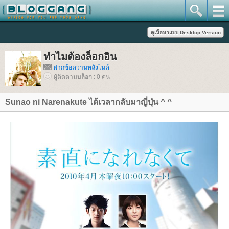
ทำไมต้องล็อกอิน
ฝากข้อความหลังไมค์
ผู้ติดตามบล็อก : 0 คน
Sunao ni Narenakute ได้เวลากลับมาญี่ปุ่น ^ ^