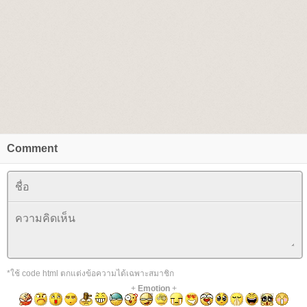
Comment
*ใช้ code html ตกแต่งข้อความได้เฉพาะสมาชิก
+
Emotion
+