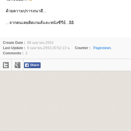
ด้วยความปรารถนาดี...
...จากคนเคยติดเกมส์และหนังซีรีย์...อิอิ
Create Date :
06 เมษายน 2553
Last Update :
6 เมษายน 2553 20:52:13 น.
Counter :
Pageviews.
Comments :
2