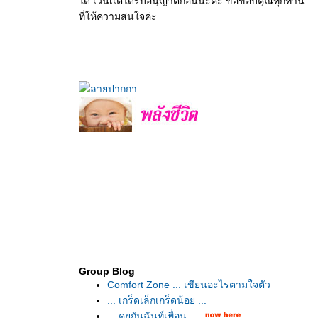
ด เว้นเเต่ได้รับอนุญาตก่อนนะคะ ขอขอบคุณทุกท่าน
ที่ให้ความสนใจค่ะ
Group Blog
Comfort Zone ... เขียนอะไรตามใจตัว
... เกร็ดเล็กเกร็ดน้อย ...
... คุยกันฉันท์เพื่อน ...