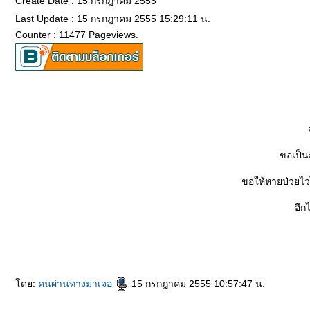
Create Date : 15 กรกฎาคม 2555
Last Update : 15 กรกฎาคม 2555 15:29:11 น.
Counter : 11477 Pageviews.
ขอเป็น
ขอให้หายป่วยไว
อีก
ดย:
คนผ่านทางมาเจอ
15 กรกฎาคม 2555 10:57:47 น.