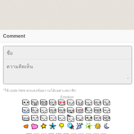
Comment
*ใช้ code html ตกแต่งข้อความได้เฉพาะสมาชิก
Emotion