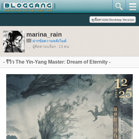
marina_rain
ฝากข้อความหลังไมค์
ผู้ติดตามบล็อก : 13 คน
- รีวิว The Yin-Yang Master: Dream of Eternity -